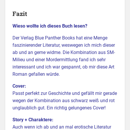
Fazit
Wieso wollte ich dieses Buch lesen?
Der Verlag Blue Panther Books hat eine Menge
faszinierender Literatur, weswegen ich mich dieser
ab und an gerne widme. Die Kombination aus SM-
Milieu und einer Mordermittlung fand ich sehr
interessant und ich war gespannt, ob mir diese Art
Roman gefallen würde.
Cover:
Passt perfekt zur Geschichte und gefällt mir gerade
wegen der Kombination aus schwarz weiß und rot
unglaublich gut. Ein richtig gelungenes Cover!
Story + Charaktere:
Auch wenn ich ab und an mal erotische Literatur