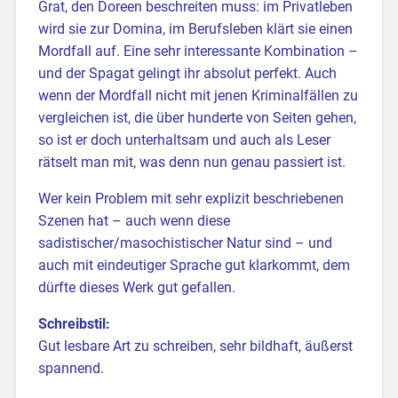
Grat, den Doreen beschreiten muss: im Privatleben
wird sie zur Domina, im Berufsleben klärt sie einen
Mordfall auf. Eine sehr interessante Kombination –
und der Spagat gelingt ihr absolut perfekt. Auch
wenn der Mordfall nicht mit jenen Kriminalfällen zu
vergleichen ist, die über hunderte von Seiten gehen,
so ist er doch unterhaltsam und auch als Leser
rätselt man mit, was denn nun genau passiert ist.
Wer kein Problem mit sehr explizit beschriebenen
Szenen hat – auch wenn diese
sadistischer/masochistischer Natur sind – und
auch mit eindeutiger Sprache gut klarkommt, dem
dürfte dieses Werk gut gefallen.
Schreibstil:
Gut lesbare Art zu schreiben, sehr bildhaft, äußerst
spannend.