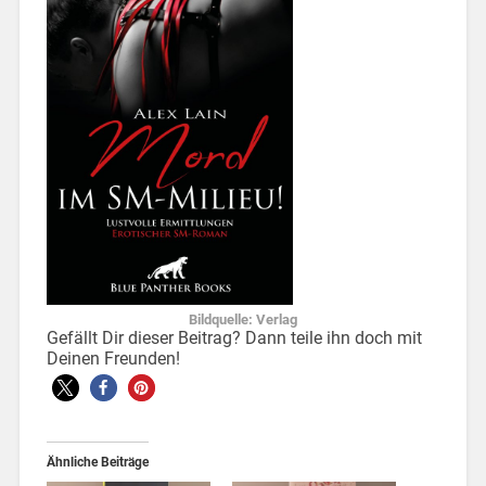
Bildquelle: Verlag
Gefällt Dir dieser Beitrag? Dann teile ihn doch mit
Deinen Freunden!
Ähnliche Beiträge