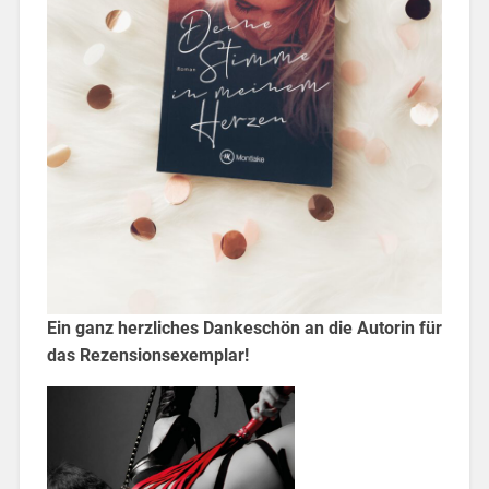
Ein ganz herzliches Dankeschön an die Autorin für
das Rezensionsexemplar!