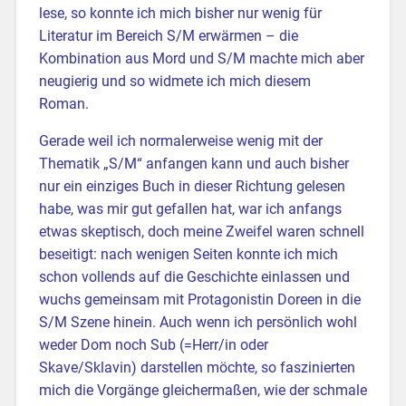
lese, so konnte ich mich bisher nur wenig für
Literatur im Bereich S/M erwärmen – die
Kombination aus Mord und S/M machte mich aber
neugierig und so widmete ich mich diesem
Roman.
Gerade weil ich normalerweise wenig mit der
Thematik „S/M“ anfangen kann und auch bisher
nur ein einziges Buch in dieser Richtung gelesen
habe, was mir gut gefallen hat, war ich anfangs
etwas skeptisch, doch meine Zweifel waren schnell
beseitigt: nach wenigen Seiten konnte ich mich
schon vollends auf die Geschichte einlassen und
wuchs gemeinsam mit Protagonistin Doreen in die
S/M Szene hinein. Auch wenn ich persönlich wohl
weder Dom noch Sub (=Herr/in oder
Skave/Sklavin) darstellen möchte, so faszinierten
mich die Vorgänge gleichermaßen, wie der schmale