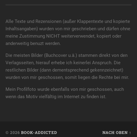
Alle Texte und Rezensionen (außer Klappentexte und kopierte
Inhaltsangaben) wurden von mir geschrieben und dürfen ohne
meine Zustimmung NICHT weiterverwendet, kopiert oder
anderweitig benuzt werden.
Die meisten Bilder (Buchcover u.ä.) stammen direkt von den
Verlagsseiten, hierauf erhebe ich keinerlei Anspruch. Die
restlichen Bilder (dann dementsprechend gekennzeichnet)
wurden von mir geschossen, somit liegen die Rechte bei mir.
Mein Profilfoto wurde ebenfalls von mir geschossen, auch
wenn das Motiv vielfältig im Internet zu finden ist.
© 2026
BOOK-ADDICTED
NACH OBEN ↑