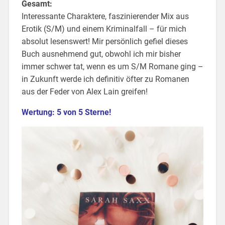
Gesamt:
Interessante Charaktere, faszinierender Mix aus
Erotik (S/M) und einem Kriminalfall – für mich
absolut lesenswert! Mir persönlich gefiel dieses
Buch ausnehmend gut, obwohl ich mir bisher
immer schwer tat, wenn es um S/M Romane ging –
in Zukunft werde ich definitiv öfter zu Romanen
aus der Feder von Alex Lain greifen!
Wertung: 5 von 5 Sterne!