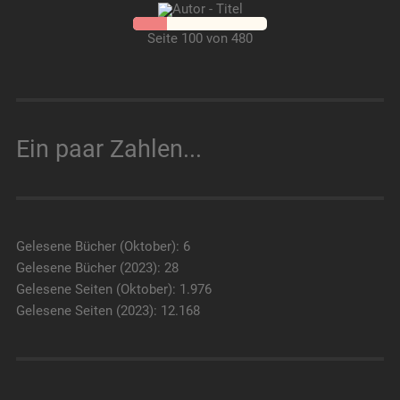
Seite 100 von 480
Ein paar Zahlen...
Gelesene Bücher (Oktober): 6
Gelesene Bücher (2023): 28
Gelesene Seiten (Oktober): 1.976
Gelesene Seiten (2023): 12.168