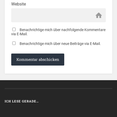
Website
Benachrichtige mich über nachfolgende Kommentare
via E-Mail.
Benachrichtige mich über neue Beiträge via E-Mail.
ICH LESE GERADE…