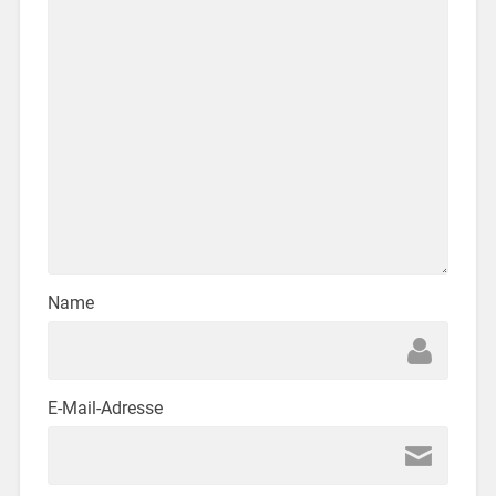
Name
E-Mail-Adresse