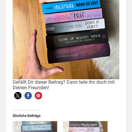
Gefällt Dir dieser Beitrag? Dann teile ihn doch mit
Deinen Freunden!
Ähnliche Beiträge