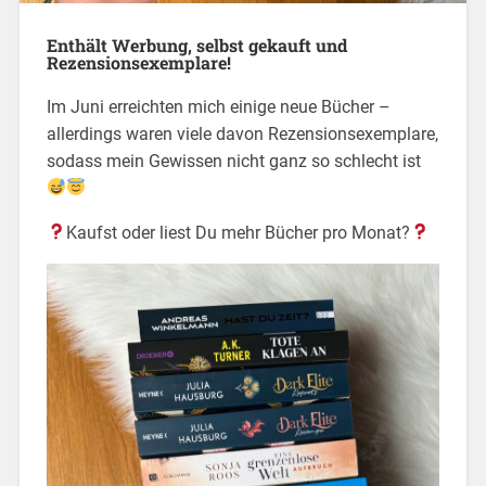
Enthält Werbung, selbst gekauft und
Rezensionsexemplare!
Im Juni erreichten mich einige neue Bücher –
allerdings waren viele davon Rezensionsexemplare,
sodass mein Gewissen nicht ganz so schlecht ist
Kaufst oder liest Du mehr Bücher pro Monat?