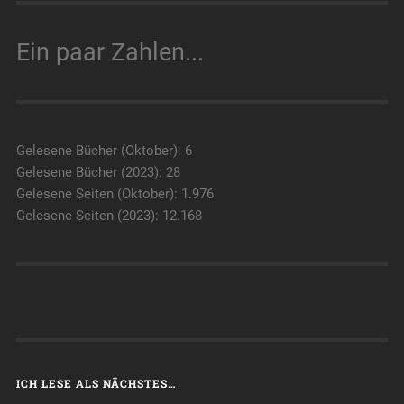
Ein paar Zahlen...
Gelesene Bücher (Oktober): 6
Gelesene Bücher (2023): 28
Gelesene Seiten (Oktober): 1.976
Gelesene Seiten (2023): 12.168
ICH LESE ALS NÄCHSTES…