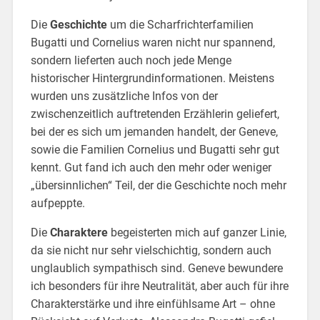
Die
Geschichte
um die Scharfrichterfamilien
Bugatti und Cornelius waren nicht nur spannend,
sondern lieferten auch noch jede Menge
historischer Hintergrundinformationen. Meistens
wurden uns zusätzliche Infos von der
zwischenzeitlich auftretenden Erzählerin geliefert,
bei der es sich um jemanden handelt, der Geneve,
sowie die Familien Cornelius und Bugatti sehr gut
kennt. Gut fand ich auch den mehr oder weniger
„übersinnlichen“ Teil, der die Geschichte noch mehr
aufpeppte.
Die
Charaktere
begeisterten mich auf ganzer Linie,
da sie nicht nur sehr vielschichtig, sondern auch
unglaublich sympathisch sind. Geneve bewundere
ich besonders für ihre Neutralität, aber auch für ihre
Charakterstärke und ihre einfühlsame Art – ohne