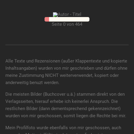
Seite 0 von 464
Alle Texte und Rezensionen (außer Klappentexte und kopierte
Inhaltsangaben) wurden von mir geschrieben und dürfen ohne
meine Zustimmung NICHT weiterverwendet, kopiert oder
anderweitig benuzt werden.
Die meisten Bilder (Buchcover u.ä.) stammen direkt von den
Verlagsseiten, hierauf erhebe ich keinerlei Anspruch. Die
restlichen Bilder (dann dementsprechend gekennzeichnet)
wurden von mir geschossen, somit liegen die Rechte bei mir.
Mein Profilfoto wurde ebenfalls von mir geschossen, auch