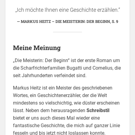
„Ich möchte Ihnen eine Geschichte erzählen.“
MARKUS HEITZ – DIE MEISTERIN: DER BEGINN, S. 9
Meine Meinung
„Die Meisterin: Der Beginn“ ist der erste Roman um
die Scharfrichterfamilien Bugatti und Cornelius, die
seit Jahrhunderten verfeindet sind.
Markus Heitz ist ein Meister des geschriebenen
Wortes, ein Geschichtenerzähler, der die Welt
mindestens so vielschichtig, wie düster erscheinen
lässt. Neben dem herausragenden
Schreibstil
bietet er uns auch dieses Mal wieder eine
fantastische Geschichte, die mich auf ganzer Linie
fesseln und bis jetzt nicht loslassen konnte.