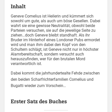
Inhalt
Geneve Cornelius ist Heilerin und kümmert sich
sowohl um gute, als auch um böse Gesellen. Dabei
wahrt sie eine gewisse Neutralität, obwohl beide
Parteien versuchen, sie auf die jeweilige Seite zu
ziehen…doch Geneve bleibt standhaft. Als ihr
Bruder im Hinterhof eines Londoner Pubs ermordet
wird und man ihm dabei den Kopf von den
Schultern schlägt, ist Geneve nicht nur in höchster
Alamrbereitschaft, sondern versucht auch
herauszufinden, wer für den brutalen Mord
verantwortlich ist.
Dabei kommt die jahrhundertealte Fehde zwischen
den beiden Scharfrichterfamilien Cornelius und
Bugatti wieder zum Vorschein…
Erster Satz des Buches