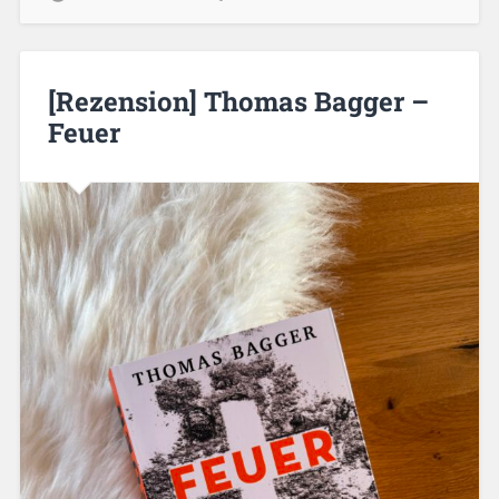
[Rezension] Thomas Bagger –
Feuer