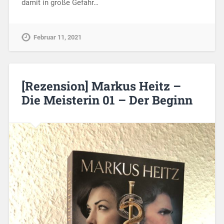
damit in große Gefahr…
Februar 11, 2021
[Rezension] Markus Heitz –
Die Meisterin 01 – Der Beginn