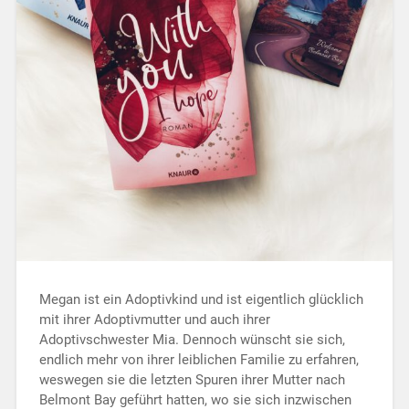
Megan ist ein Adoptivkind und ist eigentlich glücklich
mit ihrer Adoptivmutter und auch ihrer
Adoptivschwester Mia. Dennoch wünscht sie sich,
endlich mehr von ihrer leiblichen Familie zu erfahren,
weswegen sie die letzten Spuren ihrer Mutter nach
Belmont Bay geführt hatten, wo sie sich inzwischen