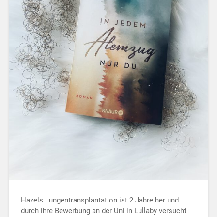
Hazels Lungentransplantation ist 2 Jahre her und
durch ihre Bewerbung an der Uni in Lullaby versucht