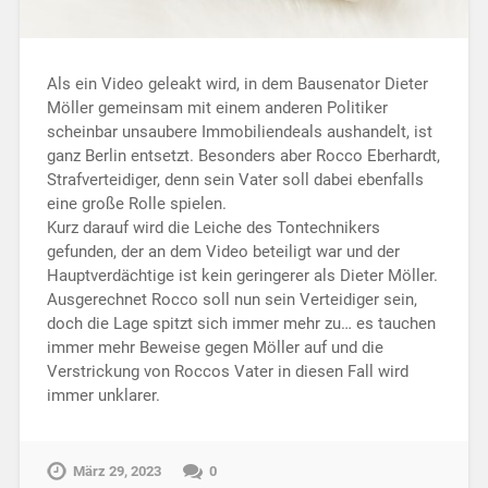
Als ein Video geleakt wird, in dem Bausenator Dieter
Möller gemeinsam mit einem anderen Politiker
scheinbar unsaubere Immobiliendeals aushandelt, ist
ganz Berlin entsetzt. Besonders aber Rocco Eberhardt,
Strafverteidiger, denn sein Vater soll dabei ebenfalls
eine große Rolle spielen.
Kurz darauf wird die Leiche des Tontechnikers
gefunden, der an dem Video beteiligt war und der
Hauptverdächtige ist kein geringerer als Dieter Möller.
Ausgerechnet Rocco soll nun sein Verteidiger sein,
doch die Lage spitzt sich immer mehr zu… es tauchen
immer mehr Beweise gegen Möller auf und die
Verstrickung von Roccos Vater in diesen Fall wird
immer unklarer.
März 29, 2023
0