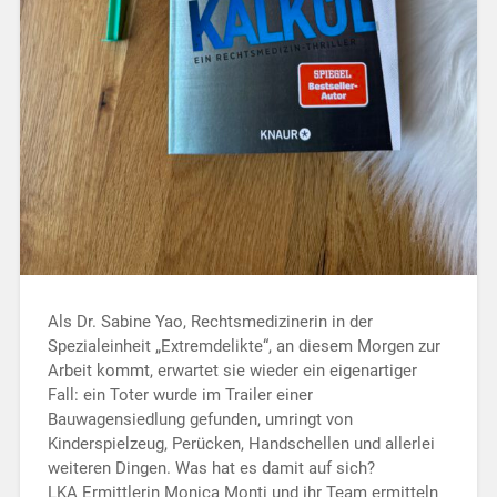
Als Dr. Sabine Yao, Rechtsmedizinerin in der
Spezialeinheit „Extremdelikte“, an diesem Morgen zur
Arbeit kommt, erwartet sie wieder ein eigenartiger
Fall: ein Toter wurde im Trailer einer
Bauwagensiedlung gefunden, umringt von
Kinderspielzeug, Perücken, Handschellen und allerlei
weiteren Dingen. Was hat es damit auf sich?
LKA Ermittlerin Monica Monti und ihr Team ermitteln