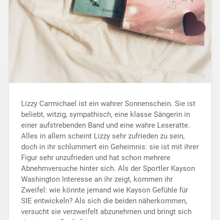
Lizzy Carmichael ist ein wahrer Sonnenschein. Sie ist
beliebt, witzig, sympathisch, eine klasse Sängerin in
einer aufstrebenden Band und eine wahre Leseratte.
Alles in allem scheint Lizzy sehr zufrieden zu sein,
doch in ihr schlummert ein Geheimnis: sie ist mit ihrer
Figur sehr unzufrieden und hat schon mehrere
Abnehmversuche hinter sich. Als der Sportler Kayson
Washington Interesse an ihr zeigt, kommen ihr
Zweifel: wie könnte jemand wie Kayson Gefühle für
SIE entwickeln? Als sich die beiden näherkommen,
versucht sie verzweifelt abzunehmen und bringt sich