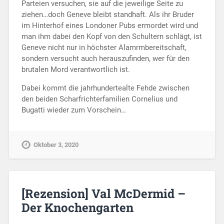
Parteien versuchen, sie auf die jeweilige Seite zu
ziehen…doch Geneve bleibt standhaft. Als ihr Bruder
im Hinterhof eines Londoner Pubs ermordet wird und
man ihm dabei den Kopf von den Schultern schlägt, ist
Geneve nicht nur in höchster Alamrmbereitschaft,
sondern versucht auch herauszufinden, wer für den
brutalen Mord verantwortlich ist.
Dabei kommt die jahrhundertealte Fehde zwischen
den beiden Scharfrichterfamilien Cornelius und
Bugatti wieder zum Vorschein…
Oktober 3, 2020
[Rezension] Val McDermid –
Der Knochengarten