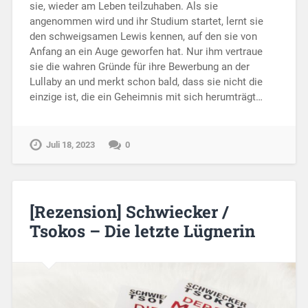
sie, wieder am Leben teilzuhaben. Als sie
angenommen wird und ihr Studium startet, lernt sie
den schweigsamen Lewis kennen, auf den sie von
Anfang an ein Auge geworfen hat. Nur ihm vertraue
sie die wahren Gründe für ihre Bewerbung an der
Lullaby an und merkt schon bald, dass sie nicht die
einzige ist, die ein Geheimnis mit sich herumträgt…
Juli 18, 2023
0
[Rezension] Schwiecker /
Tsokos – Die letzte Lügnerin