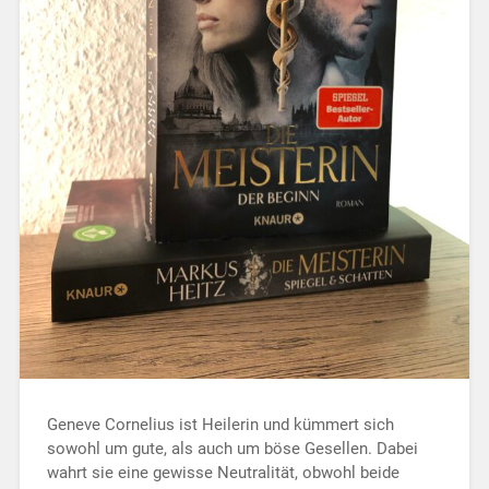
Geneve Cornelius ist Heilerin und kümmert sich
sowohl um gute, als auch um böse Gesellen. Dabei
wahrt sie eine gewisse Neutralität, obwohl beide