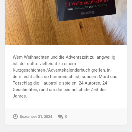
Wem Weihnachten und die Adventszeit zu langweilig
ist, der sollte vielleicht zu einem
Kurzgeschichten-/Adventskalenderbuch greifen, in
dem nicht alles so harmonisch ist, sondern Mord und
Totschlag die Hauptrolle spielen. 24 Autoren, 24
Geschichten, rund um die besinnlichste Zeit des
Jahres.
Dezember 31, 2024
0