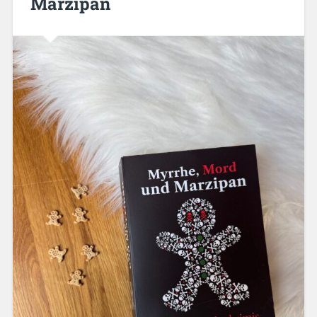
Marzipan