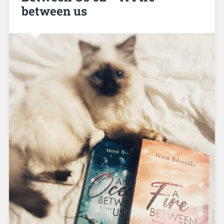
between us