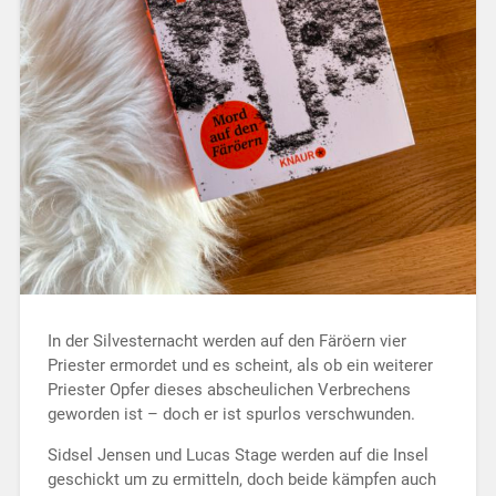
In der Silvesternacht werden auf den Färöern vier
Priester ermordet und es scheint, als ob ein weiterer
Priester Opfer dieses abscheulichen Verbrechens
geworden ist – doch er ist spurlos verschwunden.
Sidsel Jensen und Lucas Stage werden auf die Insel
geschickt um zu ermitteln, doch beide kämpfen auch