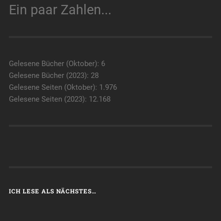
Ein paar Zahlen...
Gelesene Bücher (Oktober): 6
Gelesene Bücher (2023): 28
Gelesene Seiten (Oktober): 1.976
Gelesene Seiten (2023): 12.168
ICH LESE ALS NÄCHSTES…