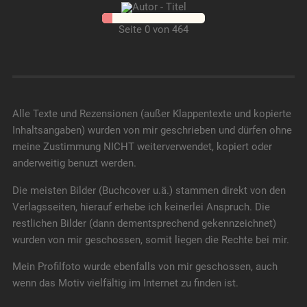
Seite 0 von 464
Alle Texte und Rezensionen (außer Klappentexte und kopierte
Inhaltsangaben) wurden von mir geschrieben und dürfen ohne
meine Zustimmung NICHT weiterverwendet, kopiert oder
anderweitig benuzt werden.
Die meisten Bilder (Buchcover u.ä.) stammen direkt von den
Verlagsseiten, hierauf erhebe ich keinerlei Anspruch. Die
restlichen Bilder (dann dementsprechend gekennzeichnet)
wurden von mir geschossen, somit liegen die Rechte bei mir.
Mein Profilfoto wurde ebenfalls von mir geschossen, auch
wenn das Motiv vielfältig im Internet zu finden ist.