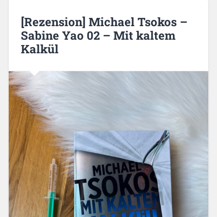
[Rezension] Michael Tsokos –
Sabine Yao 02 – Mit kaltem
Kalkül