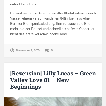
unter Hochdruck…
Derweil sucht Ex-Geheimdienstler Khalaf intensiv nach
Yasser, einem verschwundenen 8-jährigen aus einer
Berliner Brennpunktsiedlung. Ihm vertrauen die Eltern
mehr, als der Polizei und schnell steht fest: Yasser ist
nicht das erste verschwundene Kind…
November 1, 2024
0
[Rezension] Lilly Lucas – Green
Valley Love 01 – New
Beginnings