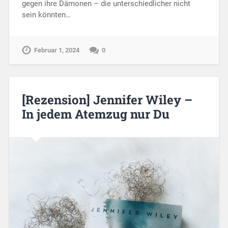
gegen ihre Dämonen – die unterschiedlicher nicht
sein könnten…
Februar 1, 2024
0
[Rezension] Jennifer Wiley –
In jedem Atemzug nur Du