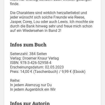
finde.
Die Charaktere sind wirklich herzallerliebst und
jeder wünscht sich solche Freunde wie Reese,
Jasper, Corey, Lou oder auch Lewis. Ich mochte sie
durch die Bank hinweg sehr und freue mich schon
auf ein Wiedersehen in Band 2!
Infos zum Buch
Seitenzahl: 384 Seiten
Verlag: Droemer Knaur Verlag
ISBN: 978-3-426-52958-4
Erscheinungsdatum: 02.05.2023
Preis: 14,00 € (Taschenbuch) / 9,99 € (Ebook)
Reihe:
In jedem Atemzug nur Du
In jedem Augenblick ein Wir
Infos zur Autorin