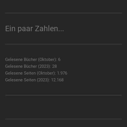
Ein paar Zahlen...
Gelesene Bücher (Oktober): 6
Gelesene Bücher (2023): 28
Gelesene Seiten (Oktober): 1.976
Gelesene Seiten (2023): 12.168