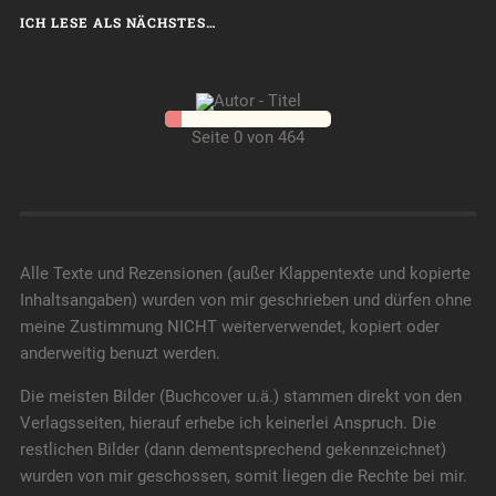
ICH LESE ALS NÄCHSTES…
Seite 0 von 464
Alle Texte und Rezensionen (außer Klappentexte und kopierte
Inhaltsangaben) wurden von mir geschrieben und dürfen ohne
meine Zustimmung NICHT weiterverwendet, kopiert oder
anderweitig benuzt werden.
Die meisten Bilder (Buchcover u.ä.) stammen direkt von den
Verlagsseiten, hierauf erhebe ich keinerlei Anspruch. Die
restlichen Bilder (dann dementsprechend gekennzeichnet)
wurden von mir geschossen, somit liegen die Rechte bei mir.