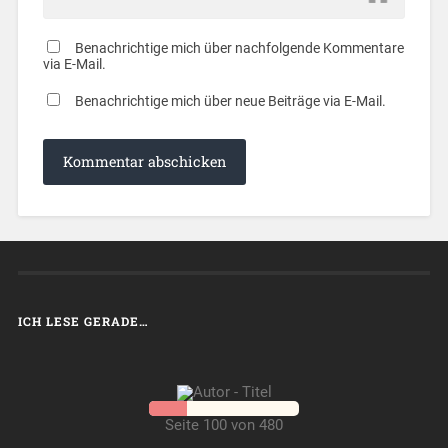
Benachrichtige mich über nachfolgende Kommentare
via E-Mail.
Benachrichtige mich über neue Beiträge via E-Mail.
ICH LESE GERADE…
Seite 100 von 480