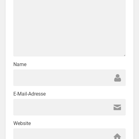
Name
E-Mail-Adresse
Website