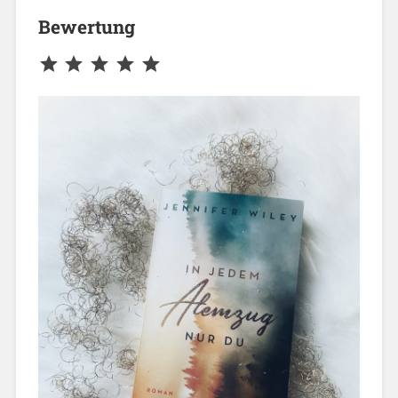
Bewertung