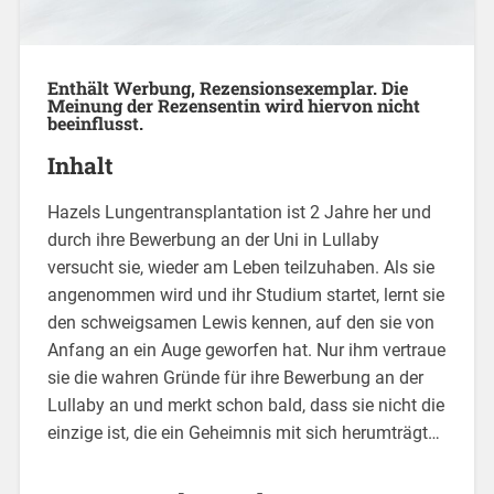
Enthält Werbung, Rezensionsexemplar. Die
Meinung der Rezensentin wird hiervon nicht
beeinflusst.
Inhalt
Hazels Lungentransplantation ist 2 Jahre her und
durch ihre Bewerbung an der Uni in Lullaby
versucht sie, wieder am Leben teilzuhaben. Als sie
angenommen wird und ihr Studium startet, lernt sie
den schweigsamen Lewis kennen, auf den sie von
Anfang an ein Auge geworfen hat. Nur ihm vertraue
sie die wahren Gründe für ihre Bewerbung an der
Lullaby an und merkt schon bald, dass sie nicht die
einzige ist, die ein Geheimnis mit sich herumträgt…