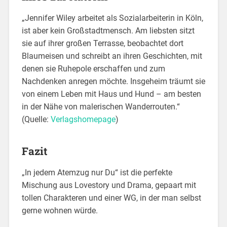
„Jennifer Wiley arbeitet als Sozialarbeiterin in Köln,
ist aber kein Großstadtmensch. Am liebsten sitzt
sie auf ihrer großen Terrasse, beobachtet dort
Blaumeisen und schreibt an ihren Geschichten, mit
denen sie Ruhepole erschaffen und zum
Nachdenken anregen möchte. Insgeheim träumt sie
von einem Leben mit Haus und Hund – am besten
in der Nähe von malerischen Wanderrouten.“
(Quelle:
Verlagshomepage
)
Fazit
„In jedem Atemzug nur Du“ ist die perfekte
Mischung aus Lovestory und Drama, gepaart mit
tollen Charakteren und einer WG, in der man selbst
gerne wohnen würde.