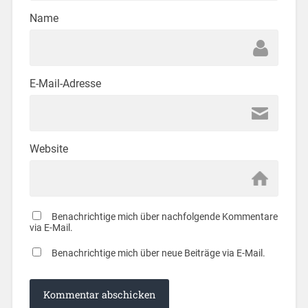
Name
E-Mail-Adresse
Website
Benachrichtige mich über nachfolgende Kommentare
via E-Mail.
Benachrichtige mich über neue Beiträge via E-Mail.