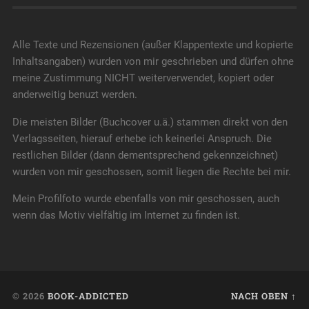
Alle Texte und Rezensionen (außer Klappentexte und kopierte
Inhaltsangaben) wurden von mir geschrieben und dürfen ohne
meine Zustimmung NICHT weiterverwendet, kopiert oder
anderweitig benuzt werden.
Die meisten Bilder (Buchcover u.ä.) stammen direkt von den
Verlagsseiten, hierauf erhebe ich keinerlei Anspruch. Die
restlichen Bilder (dann dementsprechend gekennzeichnet)
wurden von mir geschossen, somit liegen die Rechte bei mir.
Mein Profilfoto wurde ebenfalls von mir geschossen, auch
wenn das Motiv vielfältig im Internet zu finden ist.
© 2026
BOOK-ADDICTED
NACH OBEN ↑