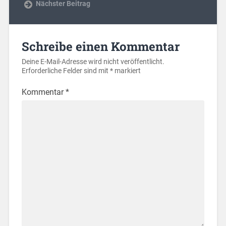
Nächster Beitrag
Schreibe einen Kommentar
Deine E-Mail-Adresse wird nicht veröffentlicht.
Erforderliche Felder sind mit
*
markiert
Kommentar
*