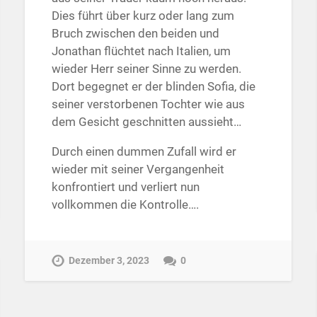
Dies führt über kurz oder lang zum
Bruch zwischen den beiden und
Jonathan flüchtet nach Italien, um
wieder Herr seiner Sinne zu werden.
Dort begegnet er der blinden Sofia, die
seiner verstorbenen Tochter wie aus
dem Gesicht geschnitten aussieht…
Durch einen dummen Zufall wird er
wieder mit seiner Vergangenheit
konfrontiert und verliert nun
vollkommen die Kontrolle….
Dezember 3, 2023
0