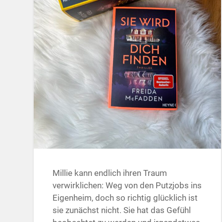
Millie kann endlich ihren Traum
verwirklichen: Weg von den Putzjobs ins
Eigenheim, doch so richtig glücklich ist
sie zunächst nicht. Sie hat das Gefühl