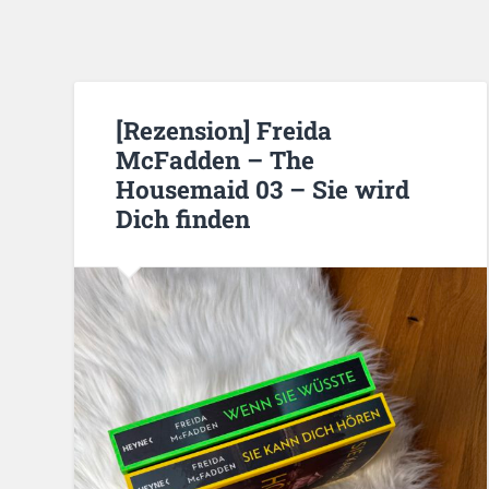
[Rezension] Freida
McFadden – The
Housemaid 03 – Sie wird
Dich finden