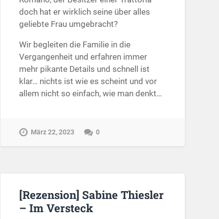
doch hat er wirklich seine über alles
geliebte Frau umgebracht?
Wir begleiten die Familie in die
Vergangenheit und erfahren immer
mehr pikante Details und schnell ist
klar… nichts ist wie es scheint und vor
allem nicht so einfach, wie man denkt…
März 22, 2023
0
[Rezension] Sabine Thiesler
– Im Versteck