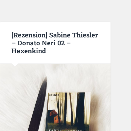
[Rezension] Sabine Thiesler
– Donato Neri 02 –
Hexenkind