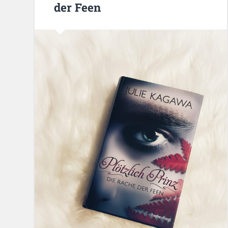
der Feen