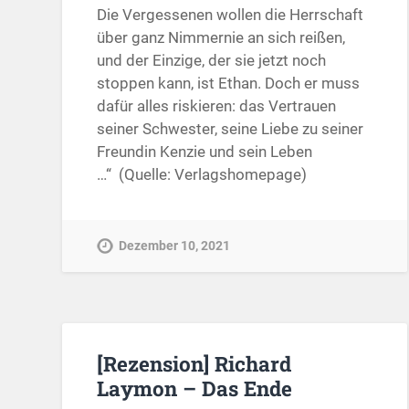
Die Vergessenen wollen die Herrschaft
über ganz Nimmernie an sich reißen,
und der Einzige, der sie jetzt noch
stoppen kann, ist Ethan. Doch er muss
dafür alles riskieren: das Vertrauen
seiner Schwester, seine Liebe zu seiner
Freundin Kenzie und sein Leben
…“ (Quelle: Verlagshomepage)
Dezember 10, 2021
[Rezension] Richard
Laymon – Das Ende