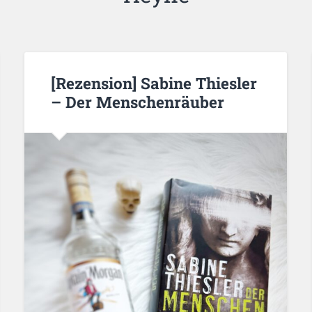
[Rezension] Sabine Thiesler
– Der Menschenräuber