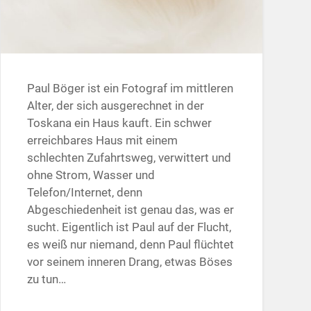
Paul Böger ist ein Fotograf im mittleren
Alter, der sich ausgerechnet in der
Toskana ein Haus kauft. Ein schwer
erreichbares Haus mit einem
schlechten Zufahrtsweg, verwittert und
ohne Strom, Wasser und
Telefon/Internet, denn
Abgeschiedenheit ist genau das, was er
sucht. Eigentlich ist Paul auf der Flucht,
es weiß nur niemand, denn Paul flüchtet
vor seinem inneren Drang, etwas Böses
zu tun…