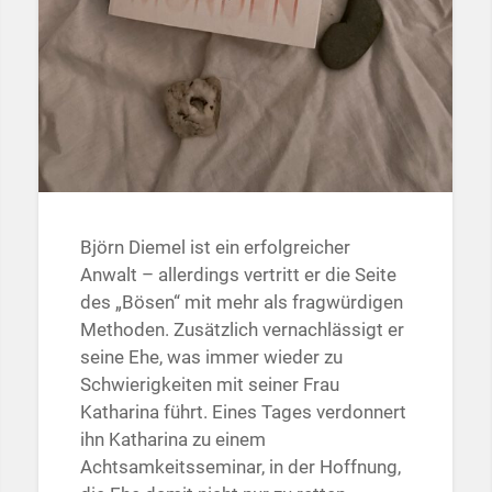
Björn Diemel ist ein erfolgreicher
Anwalt – allerdings vertritt er die Seite
des „Bösen“ mit mehr als fragwürdigen
Methoden. Zusätzlich vernachlässigt er
seine Ehe, was immer wieder zu
Schwierigkeiten mit seiner Frau
Katharina führt. Eines Tages verdonnert
ihn Katharina zu einem
Achtsamkeitsseminar, in der Hoffnung,