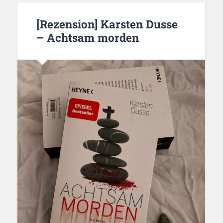
[Rezension] Karsten Dusse
– Achtsam morden