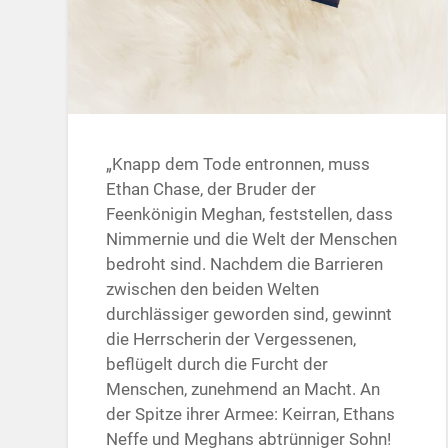
„Knapp dem Tode entronnen, muss
Ethan Chase, der Bruder der
Feenkönigin Meghan, feststellen, dass
Nimmernie und die Welt der Menschen
bedroht sind. Nachdem die Barrieren
zwischen den beiden Welten
durchlässiger geworden sind, gewinnt
die Herrscherin der Vergessenen,
beflügelt durch die Furcht der
Menschen, zunehmend an Macht. An
der Spitze ihrer Armee: Keirran, Ethans
Neffe und Meghans abtrünniger Sohn!