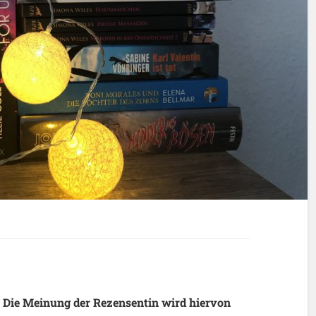
 Die Meinung der Rezensentin wird hiervon