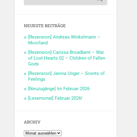
NEUESTE BEITRÄGE
[Rezension] Andreas Winkelmann –
Moorland
[Rezension] Carissa Broadbent – War
of Lost Hearts 02 – Children of Fallen
Gods
[Rezension] Janina Unger – Scents of
Feelings
[Neuzugänge] Im Februar 2026
[Lesemonat] Februar 2026!
ARCHIV