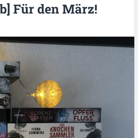
] Für den März!