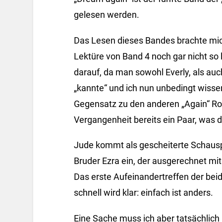
gelesen werden.
Das Lesen dieses Bandes brachte mich 
Lektüre von Band 4 noch gar nicht so 
darauf, da man sowohl Everly, als au
„kannte“ und ich nun unbedingt wisse
Gegensatz zu den anderen „Again“ R
Vergangenheit bereits ein Paar, was
Jude kommt als gescheiterte Schauspi
Bruder Ezra ein, der ausgerechnet mit
Das erste Aufeinandertreffen der beid
schnell wird klar: einfach ist anders.
Eine Sache muss ich aber tatsächlich 