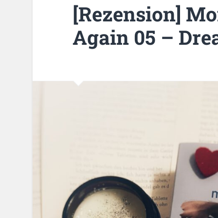
[Rezension] Mo
Again 05 – Dre