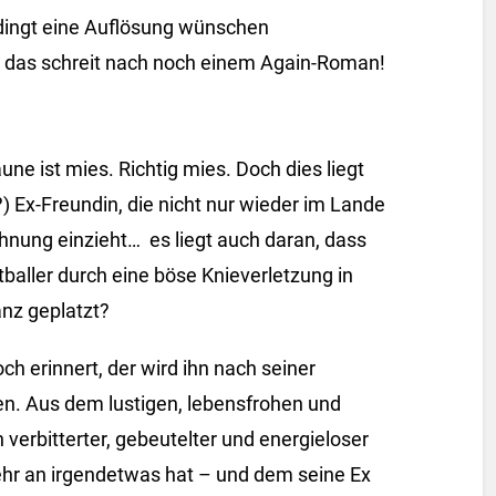
edingt eine Auflösung wünschen
 das schreit nach noch einem Again-Roman!
ne ist mies. Richtig mies. Doch dies liegt
) Ex-Freundin, die nicht nur wieder im Lande
hnung einzieht… es liegt auch daran, dass
tballer durch eine böse Knieverletzung in
anz geplatzt?
ch erinnert, der wird ihn nach seiner
n. Aus dem lustigen, lebensfrohen und
verbitterter, gebeutelter und energieloser
hr an irgendetwas hat – und dem seine Ex