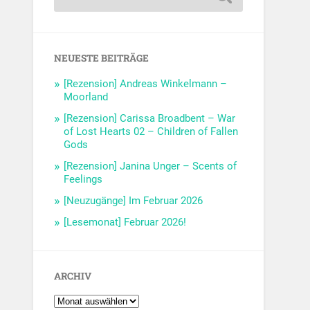
NEUESTE BEITRÄGE
[Rezension] Andreas Winkelmann –
Moorland
[Rezension] Carissa Broadbent – War
of Lost Hearts 02 – Children of Fallen
Gods
[Rezension] Janina Unger – Scents of
Feelings
[Neuzugänge] Im Februar 2026
[Lesemonat] Februar 2026!
ARCHIV