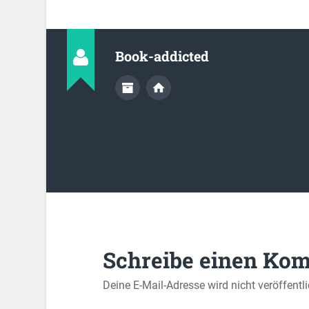
Book-addicted
Schreibe einen Ko
Deine E-Mail-Adresse wird nicht veröffentli