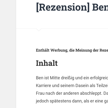
[Rezension] Be
Enthält Werbung, die Meinung der Rezen
Inhalt
Ben ist Mitte dreißig und ein erfolgr
Karriere und seinem Dasein als Teilze
Frau nach der anderen abschleppt. Da
jedoch spätestens dann, als er eine