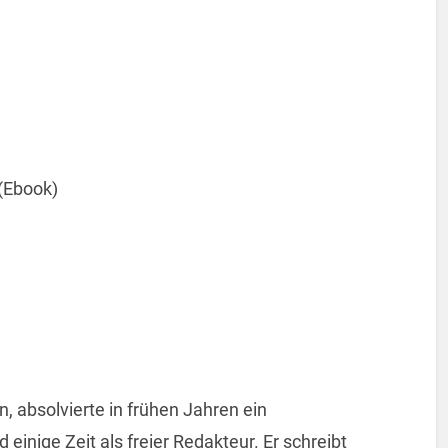
 (Ebook)
n, absolvierte in frühen Jahren ein
 einige Zeit als freier Redakteur. Er schreibt