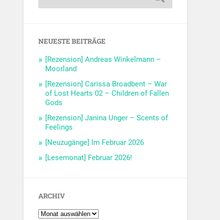
NEUESTE BEITRÄGE
[Rezension] Andreas Winkelmann –
Moorland
[Rezension] Carissa Broadbent – War
of Lost Hearts 02 – Children of Fallen
Gods
[Rezension] Janina Unger – Scents of
Feelings
[Neuzugänge] Im Februar 2026
[Lesemonat] Februar 2026!
ARCHIV