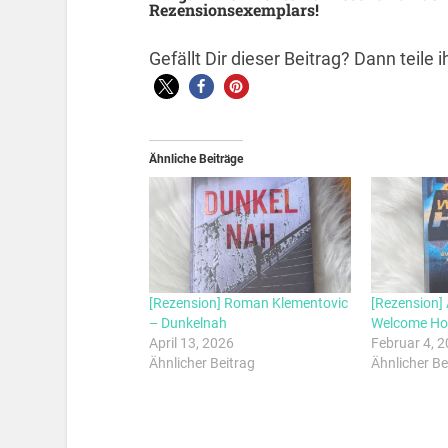
Rezensionsexemplars!
Gefällt Dir dieser Beitrag? Dann teile
Ähnliche Beiträge
[Rezension] Roman Klementovic
[Rezension] 
– Dunkelnah
Welcome H
April 13, 2026
Februar 4, 
Ähnlicher Beitrag
Ähnlicher Be