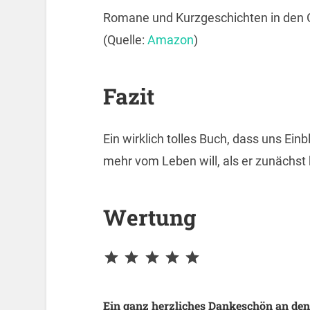
Romane und Kurzgeschichten in den Gen
(Quelle:
Amazon
)
Fazit
Ein wirklich tolles Buch, dass uns Ein
mehr vom Leben will, als er zunächst
Wertung
Ein ganz herzliches Dankeschön an den A