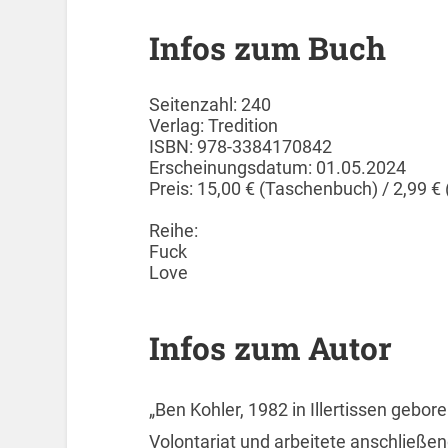
Infos zum Buch
Seitenzahl: 240
Verlag: Tredition
ISBN: 978-3384170842
Erscheinungsdatum: 01.05.2024
Preis: 15,00 € (Taschenbuch) / 2,99 €
Reihe:
Fuck
Love
Infos zum Autor
„Ben Kohler, 1982 in Illertissen gebore
Volontariat und arbeitete anschließend