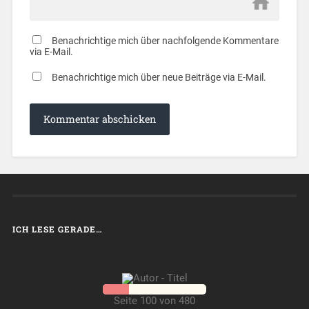
Benachrichtige mich über nachfolgende Kommentare
via E-Mail.
Benachrichtige mich über neue Beiträge via E-Mail.
ICH LESE GERADE…
Seite 100 von 480