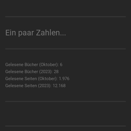
Ein paar Zahlen...
Gelesene Bücher (Oktober): 6
Gelesene Bücher (2023): 28
Gelesene Seiten (Oktober): 1.976
Gelesene Seiten (2023): 12.168