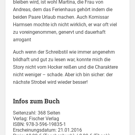
bleiben wird, ist wohl Martina, die Frau von
Andreas, dem das Ferienhaus gehört indem die
beiden Paare Urlaub machen. Auch Komissar
Harmsen mochte ich nicht wirklich, er war oft viel
zu voreingenommen, genervt und dauerhaft
arrogant
Auch wenn der Schreibstil wie immer angenehm
bildhaft und gut zu lesen war, konnte mich die
Story nicht vom Hocker reißen und die Charaktere
nicht weniger – schade. Aber ich bin sicher: der
nächste Strobel wird wieder besser!
Infos zum Buch
Seitenzahl: 368 Seiten
Verlag: Fischer Verlag
ISBN: 978-3-596-19835-1
Erscheinungsdatum: 21.01.2016