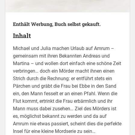
Enthält Werbung, Buch selbst gekauft.
Inhalt
Michael und Julia machen Urlaub auf Amrum –
gemeinsam mit ihren Bekannten Andreas und
Martina – und wollen dort einfach eine schöne Zeit
verbringen… doch ein Mörder macht ihnen einen
Strich durch die Rechnung: er entführt stets ein
Pärchen und gräbt die Frau bei Ebbe in den Sand
ein, den Mann fesselt er an einen Pfahl. Wenn die
Flut kommt, ertrinkt die Frau erbärmlich und ihr
Mann muss dabei zusehen… Ziel des Mörders ist
es, möglichst bekannt zu werden und da auf
Amrum nie etwas passiert, scheint dies die perfekte
Insel für eine kleine Mordserie zu sein…