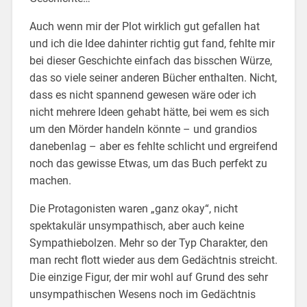
Auch wenn mir der Plot wirklich gut gefallen hat
und ich die Idee dahinter richtig gut fand, fehlte mir
bei dieser Geschichte einfach das bisschen Würze,
das so viele seiner anderen Bücher enthalten. Nicht,
dass es nicht spannend gewesen wäre oder ich
nicht mehrere Ideen gehabt hätte, bei wem es sich
um den Mörder handeln könnte – und grandios
danebenlag – aber es fehlte schlicht und ergreifend
noch das gewisse Etwas, um das Buch perfekt zu
machen.
Die Protagonisten waren „ganz okay“, nicht
spektakulär unsympathisch, aber auch keine
Sympathiebolzen. Mehr so der Typ Charakter, den
man recht flott wieder aus dem Gedächtnis streicht.
Die einzige Figur, der mir wohl auf Grund des sehr
unsympathischen Wesens noch im Gedächtnis