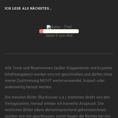
ICH LESE ALS NÄCHSTES…
Seite 0 von 464
Alle Texte und Rezensionen (außer Klappentexte und kopierte
Inhaltsangaben) wurden von mir geschrieben und dürfen ohne
meine Zustimmung NICHT weiterverwendet, kopiert oder
anderweitig benuzt werden.
Die meisten Bilder (Buchcover u.ä.) stammen direkt von den
Verlagsseiten, hierauf erhebe ich keinerlei Anspruch. Die
restlichen Bilder (dann dementsprechend gekennzeichnet)
wurden von mir geschossen, somit liegen die Rechte bei mir.