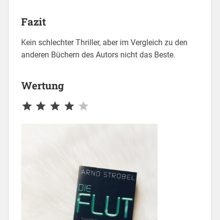
Fazit
Kein schlechter Thriller, aber im Vergleich zu den
anderen Büchern des Autors nicht das Beste.
Wertung