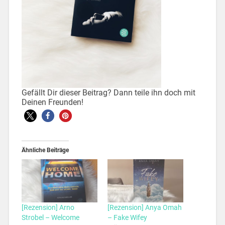
Gefällt Dir dieser Beitrag? Dann teile ihn doch mit
Deinen Freunden!
Ähnliche Beiträge
[Rezension] Arno
[Rezension] Anya Omah
Strobel – Welcome
– Fake Wifey