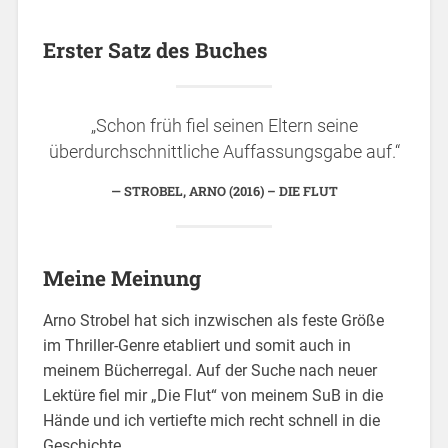
Erster Satz des Buches
„Schon früh fiel seinen Eltern seine
überdurchschnittliche Auffassungsgabe auf.“
STROBEL, ARNO (2016) – DIE FLUT
Meine Meinung
Arno Strobel hat sich inzwischen als feste Größe
im Thriller-Genre etabliert und somit auch in
meinem Bücherregal. Auf der Suche nach neuer
Lektüre fiel mir „Die Flut“ von meinem SuB in die
Hände und ich vertiefte mich recht schnell in die
Geschichte…