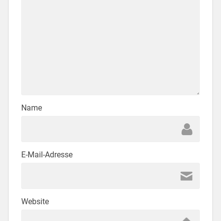
Name
E-Mail-Adresse
Website