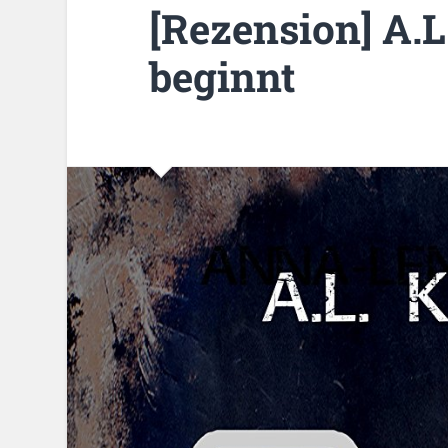
[Rezension] A.L
beginnt