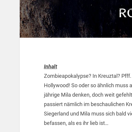
Inhalt
Zombieapokalypse? In Kreuztal? Pfff. 
Hollywood! So oder so ähnlich muss a
jährige Mila denken, doch weit gefehl
passiert nämlich im beschaulichen Kr
Siegerland und Mila muss sich bald v
befassen, als es ihr lieb ist…