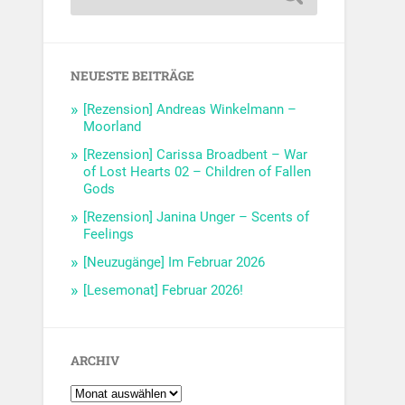
NEUESTE BEITRÄGE
[Rezension] Andreas Winkelmann –
Moorland
[Rezension] Carissa Broadbent – War
of Lost Hearts 02 – Children of Fallen
Gods
[Rezension] Janina Unger – Scents of
Feelings
[Neuzugänge] Im Februar 2026
[Lesemonat] Februar 2026!
ARCHIV