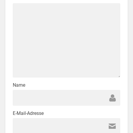
Name
E-Mail-Adresse