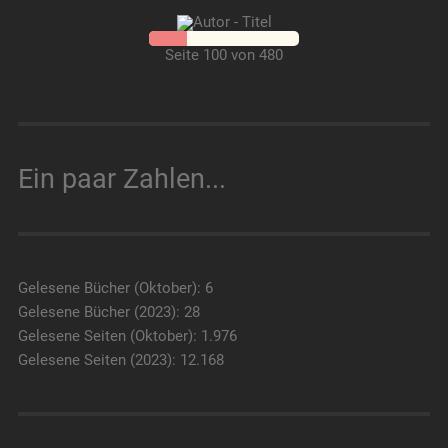
Seite 100 von 480
Ein paar Zahlen...
Gelesene Bücher (Oktober): 6
Gelesene Bücher (2023): 28
Gelesene Seiten (Oktober): 1.976
Gelesene Seiten (2023): 12.168