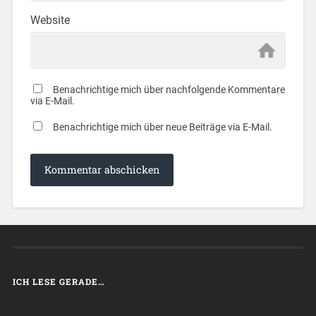
Website
Benachrichtige mich über nachfolgende Kommentare
via E-Mail.
Benachrichtige mich über neue Beiträge via E-Mail.
ICH LESE GERADE…