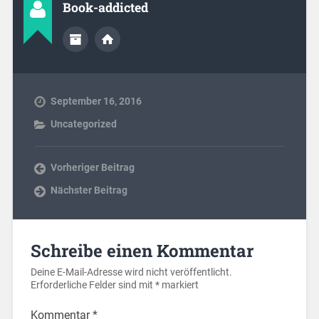
Book-addicted
September 16, 2016
Uncategorized
Vorheriger Beitrag
Nächster Beitrag
Schreibe einen Kommentar
Deine E-Mail-Adresse wird nicht veröffentlicht.
Erforderliche Felder sind mit
*
markiert
Kommentar
*