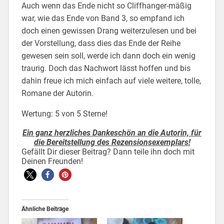
Auch wenn das Ende nicht so Cliffhanger-mäßig
war, wie das Ende von Band 3, so empfand ich
doch einen gewissen Drang weiterzulesen und bei
der Vorstellung, dass dies das Ende der Reihe
gewesen sein soll, werde ich dann doch ein wenig
traurig. Doch das Nachwort lässt hoffen und bis
dahin freue ich mich einfach auf viele weitere, tolle,
Romane der Autorin.
Wertung: 5 von 5 Sterne!
Ein ganz herzliches Dankeschön an die Autorin, für
die Bereitstellung des Rezensionsexemplars!
Gefällt Dir dieser Beitrag? Dann teile ihn doch mit
Deinen Freunden!
Ähnliche Beiträge