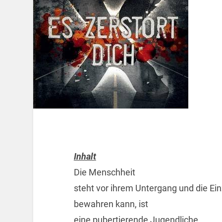
Inhalt
Die Menschheit
steht vor ihrem Untergang und die Einz
bewahren kann, ist
eine pubertierende Jugendliche.