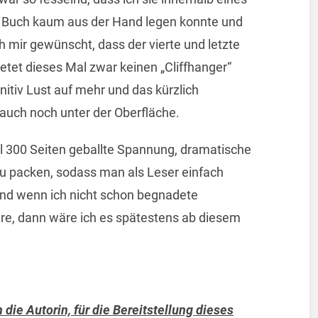
 Buch kaum aus der Hand legen konnte und
 mir gewünscht, dass der vierte und letzte
etet dieses Mal zwar keinen „Cliffhanger“
initiv Lust auf mehr und das kürzlich
 auch noch unter der Oberfläche.
al 300 Seiten geballte Spannung, dramatische
u packen, sodass man als Leser einfach
d wenn ich nicht schon begnadete
re, dann wäre ich es spätestens ab diesem
die Autorin, für die Bereitstellung dieses