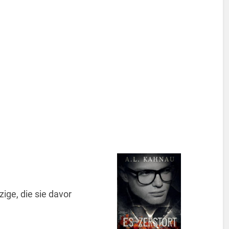
ige, die sie davor