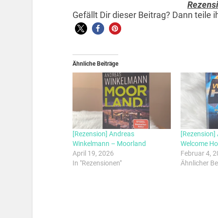
Rezens
Gefällt Dir dieser Beitrag? Dann teile
Ähnliche Beiträge
[Rezension] Andreas
[Rezension] 
Winkelmann – Moorland
Welcome H
April 19, 2026
Februar 4, 
In "Rezensionen"
Ähnlicher Be