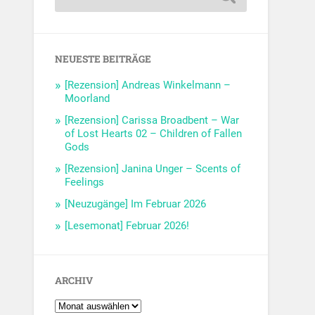
NEUESTE BEITRÄGE
[Rezension] Andreas Winkelmann –
Moorland
[Rezension] Carissa Broadbent – War
of Lost Hearts 02 – Children of Fallen
Gods
[Rezension] Janina Unger – Scents of
Feelings
[Neuzugänge] Im Februar 2026
[Lesemonat] Februar 2026!
ARCHIV