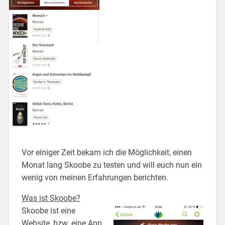
Vor einiger Zeit bekam ich die Möglichkeit, einen
Monat lang Skoobe zu testen und will euch nun ein
wenig von meinen Erfahrungen berichten.
Was ist Skoobe?
Skoobe ist eine
Website, bzw. eine App,