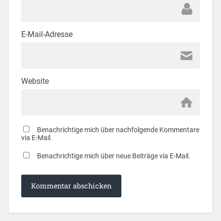
E-Mail-Adresse
Website
Benachrichtige mich über nachfolgende Kommentare
via E-Mail.
Benachrichtige mich über neue Beiträge via E-Mail.