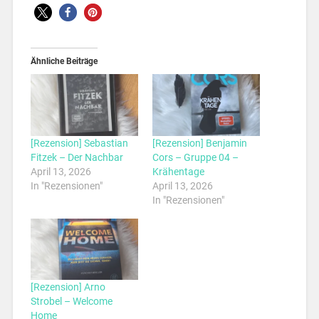
Ähnliche Beiträge
[Rezension] Sebastian
[Rezension] Benjamin
Fitzek – Der Nachbar
Cors – Gruppe 04 –
April 13, 2026
Krähentage
In "Rezensionen"
April 13, 2026
In "Rezensionen"
[Rezension] Arno
Strobel – Welcome
Home