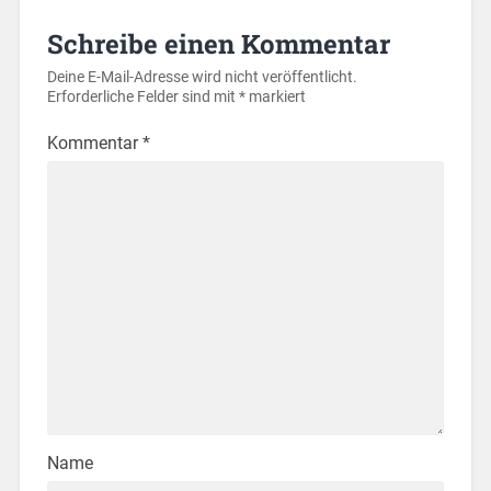
Schreibe einen Kommentar
Deine E-Mail-Adresse wird nicht veröffentlicht.
Erforderliche Felder sind mit
*
markiert
Kommentar
*
Name