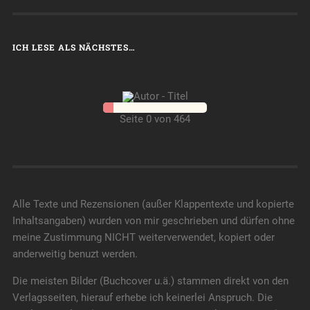
ICH LESE ALS NÄCHSTES…
Seite 0 von 464
Alle Texte und Rezensionen (außer Klappentexte und kopierte
Inhaltsangaben) wurden von mir geschrieben und dürfen ohne
meine Zustimmung NICHT weiterverwendet, kopiert oder
anderweitig benuzt werden.
Die meisten Bilder (Buchcover u.ä.) stammen direkt von den
Verlagsseiten, hierauf erhebe ich keinerlei Anspruch. Die