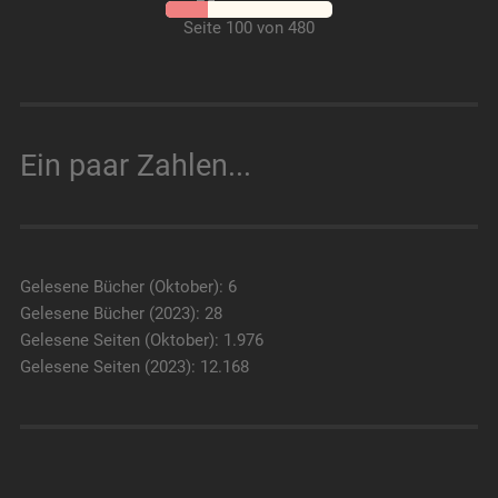
Seite 100 von 480
Ein paar Zahlen...
Gelesene Bücher (Oktober): 6
Gelesene Bücher (2023): 28
Gelesene Seiten (Oktober): 1.976
Gelesene Seiten (2023): 12.168