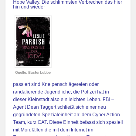
Hope Valley. Die schlimmsten Verbrechen das hier
hin und wieder
Quelle: Bastei Lübbe
passiert sind Kneipenschlägereien oder
randalierende Jugendliche, die Polizei hat in
dieser Kleinstadt also ein leichtes Leben.
FBI –
Agent Dean Taggert schließt sich einer neu
gegründeten Spezialeinheit an: dem Cyber Action
Team, kurz CAT. Diese Einheit befasst sich speziell
mit Mordfällen die mit dem Internet im