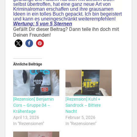
selbst übertroffen, hat eine ganz neue Art von
Kriminalroman erschaffen und ihre grausamen
Ideen in ein tolles Buch gepackt. Ich bin begeistert
und kann es uneingeschränkt weiterempfehlen!
Wertung: 5 von 5 Sternen
Gefällt Dir dieser Beitrag? Dann teile ihn doch mit
Deinen Freunden!
Ähnliche Beiträge
[Rezension] Benjamin
[Rezension] Kuhl +
Cors – Gruppe 04 –
Sandrock – Bittere
Krähentage
Nacht
April 13, 2026
Februar 5, 2026
In "Rezensionen"
In "Rezensionen"