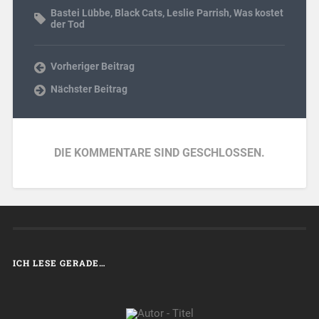
Bastei Lübbe
,
Black Cats
,
Leslie Parrish
,
Was kostet
der Tod
Vorheriger Beitrag
Nächster Beitrag
DIE KOMMENTARE SIND GESCHLOSSEN.
ICH LESE GERADE…