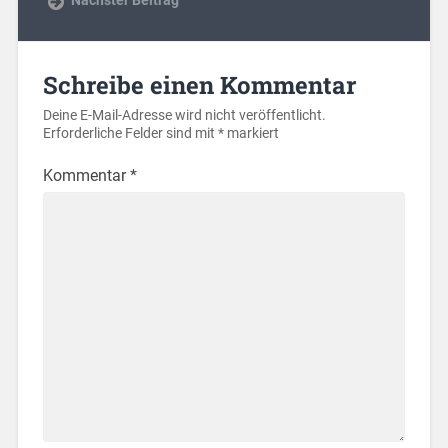
Schreibe einen Kommentar
Deine E-Mail-Adresse wird nicht veröffentlicht.
Erforderliche Felder sind mit
*
markiert
Kommentar
*