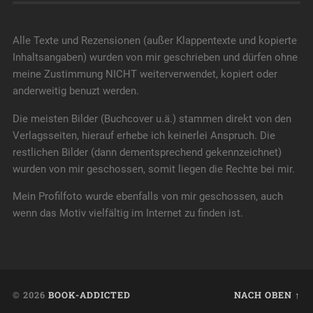
Alle Texte und Rezensionen (außer Klappentexte und kopierte
Inhaltsangaben) wurden von mir geschrieben und dürfen ohne
meine Zustimmung NICHT weiterverwendet, kopiert oder
anderweitig benuzt werden.
Die meisten Bilder (Buchcover u.ä.) stammen direkt von den
Verlagsseiten, hierauf erhebe ich keinerlei Anspruch. Die
restlichen Bilder (dann dementsprechend gekennzeichnet)
wurden von mir geschossen, somit liegen die Rechte bei mir.
Mein Profilfoto wurde ebenfalls von mir geschossen, auch
wenn das Motiv vielfältig im Internet zu finden ist.
© 2026
BOOK-ADDICTED
NACH OBEN ↑