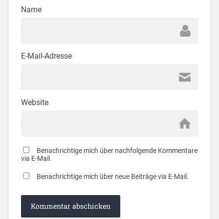
Name
E-Mail-Adresse
Website
Benachrichtige mich über nachfolgende Kommentare
via E-Mail.
Benachrichtige mich über neue Beiträge via E-Mail.