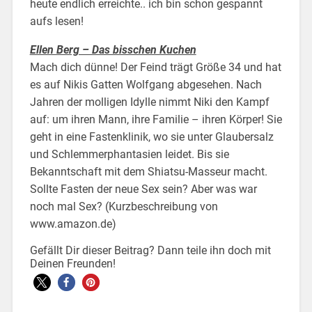
heute endlich erreichte.. ich bin schon gespannt
aufs lesen!
Ellen Berg – Das bisschen Kuchen
Mach dich dünne! Der Feind trägt Größe 34 und hat
es auf Nikis Gatten Wolfgang abgesehen. Nach
Jahren der molligen Idylle nimmt Niki den Kampf
auf: um ihren Mann, ihre Familie – ihren Körper! Sie
geht in eine Fastenklinik, wo sie unter Glaubersalz
und Schlemmerphantasien leidet. Bis sie
Bekanntschaft mit dem Shiatsu-Masseur macht.
Sollte Fasten der neue Sex sein? Aber was war
noch mal Sex? (Kurzbeschreibung von
www.amazon.de)
Gefällt Dir dieser Beitrag? Dann teile ihn doch mit
Deinen Freunden!