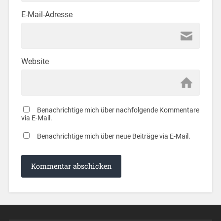
E-Mail-Adresse
Website
Benachrichtige mich über nachfolgende Kommentare
via E-Mail.
Benachrichtige mich über neue Beiträge via E-Mail.