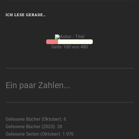
ICH LESE GERADE…
Seite 100 von 480
Ein paar Zahlen...
Gelesene Bücher (Oktober): 6
Gelesene Bücher (2023): 28
Gelesene Seiten (Oktober): 1.976