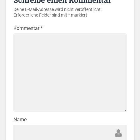
Deine E-Mail-Adresse wird nicht veröffentlicht.
Erforderliche Felder sind mit
*
markiert
Kommentar
*
Name