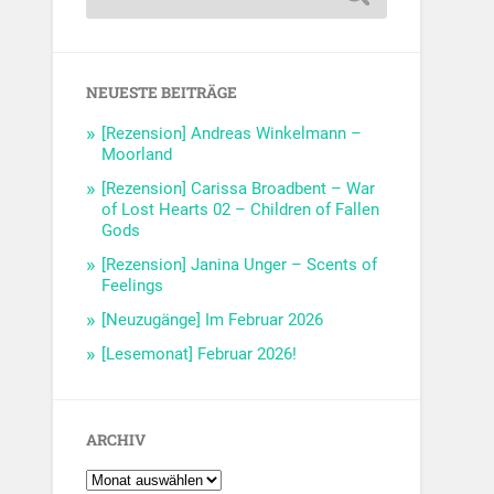
NEUESTE BEITRÄGE
[Rezension] Andreas Winkelmann –
Moorland
[Rezension] Carissa Broadbent – War
of Lost Hearts 02 – Children of Fallen
Gods
[Rezension] Janina Unger – Scents of
Feelings
[Neuzugänge] Im Februar 2026
[Lesemonat] Februar 2026!
ARCHIV