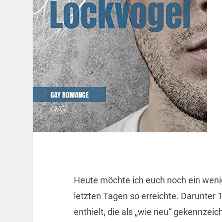
Heute möchte ich euch noch ein wenig
letzten Tagen so erreichte. Darunter 
enthielt, die als „wie neu“ gekennzei