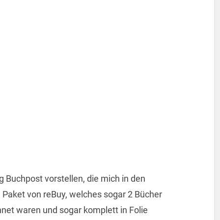
 Buchpost vorstellen, die mich in den
1 Paket von reBuy, welches sogar 2 Bücher
chnet waren und sogar komplett in Folie