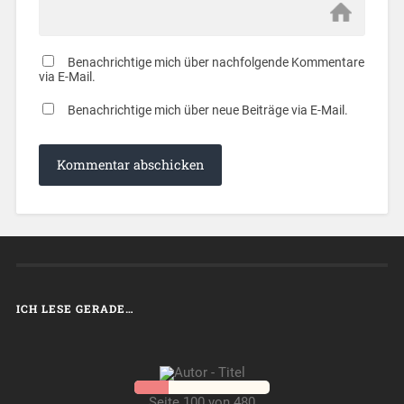
Benachrichtige mich über nachfolgende Kommentare
via E-Mail.
Benachrichtige mich über neue Beiträge via E-Mail.
ICH LESE GERADE…
Seite 100 von 480