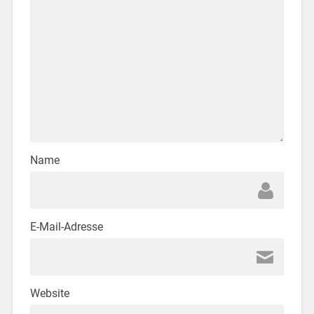
Name
E-Mail-Adresse
Website