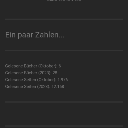
Ein paar Zahlen...
Gelesene Bücher (Oktober): 6
Gelesene Bücher (2023): 28
Gelesene Seiten (Oktober): 1.976
Gelesene Seiten (2023): 12.168