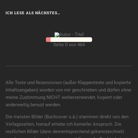
ICH LESE ALS NÄCHSTES…
Seite 0 von 464
Alle Texte und Rezensionen (außer Klappentexte und kopierte
Inhaltsangaben) wurden von mir geschrieben und dürfen ohne
meine Zustimmung NICHT weiterverwendet, kopiert oder
anderweitig benuzt werden.
Die meisten Bilder (Buchcover u.ä.) stammen direkt von den
Verlagsseiten, hierauf erhebe ich keinerlei Anspruch. Die
restlichen Bilder (dann dementsprechend gekennzeichnet)