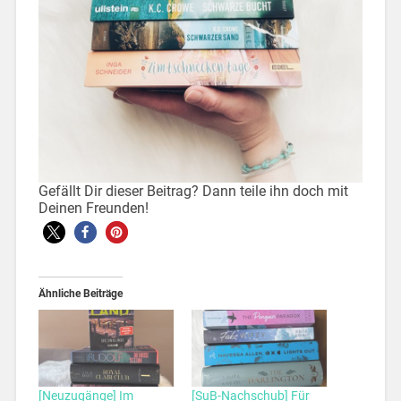
Gefällt Dir dieser Beitrag? Dann teile ihn doch mit
Deinen Freunden!
Ähnliche Beiträge
[Neuzugänge] Im
[SuB-Nachschub] Für