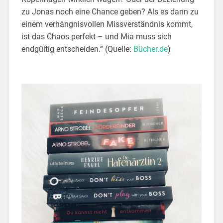
zu Jonas noch eine Chance geben? Als es dann zu
einem verhängnisvollen Missverständnis kommt,
ist das Chaos perfekt – und Mia muss sich
endgültig entscheiden.“ (Quelle:
Bücher.de
)