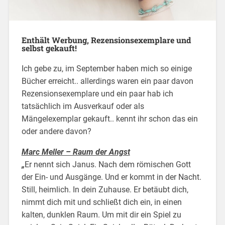
Enthält Werbung, Rezensionsexemplare und
selbst gekauft!
Ich gebe zu, im September haben mich so einige
Bücher erreicht.. allerdings waren ein paar davon
Rezensionsexemplare und ein paar hab ich
tatsächlich im Ausverkauf oder als
Mängelexemplar gekauft.. kennt ihr schon das ein
oder andere davon?
Marc Meller – Raum der Angst
„
Er nennt sich Janus. Nach dem römischen Gott
der Ein- und Ausgänge. Und er kommt in der Nacht.
Still, heimlich. In dein Zuhause. Er betäubt dich,
nimmt dich mit und schließt dich ein, in einen
kalten, dunklen Raum. Um mit dir ein Spiel zu