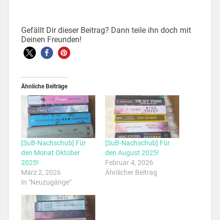
Gefällt Dir dieser Beitrag? Dann teile ihn doch mit
Deinen Freunden!
Ähnliche Beiträge
[SuB-Nachschub] Für
[SuB-Nachschub] Für
den Monat Oktober
den August 2025!
2025!
Februar 4, 2026
März 2, 2026
Ähnlicher Beitrag
In "Neuzugänge"