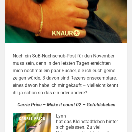
Noch ein SuB-Nachschub-Post für den November
muss sein, denn in den letzten Tagen erreichten
mich nochmal ein paar Bücher, die ich euch gerne
zeigen würde. 3 davon sind Rezensionsexemplare,
eines davon habe ich mir gekauft – vielleicht kennt
ihr ja schon so das ein oder andere?
Carrie Price – Make it count 02 – Gefühlsbeben
Lynn
hat das Kleinstadtleben hinter
sich gelassen. Zu viel