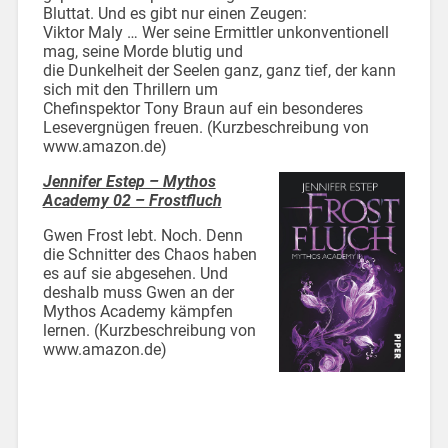
Bluttat. Und es gibt nur einen Zeugen:
Viktor Maly … Wer seine Ermittler unkonventionell
mag, seine Morde blutig und
die Dunkelheit der Seelen ganz, ganz tief, der kann
sich mit den Thrillern um
Chefinspektor Tony Braun auf ein besonderes
Lesevergnügen freuen. (Kurzbeschreibung von
www.amazon.de)
Jennifer Estep – Mythos
Academy 02 – Frostfluch
Gwen Frost lebt. Noch. Denn
die Schnitter des Chaos haben
es auf sie abgesehen. Und
deshalb muss Gwen an der
Mythos Academy kämpfen
lernen. (Kurzbeschreibung von
www.amazon.de)