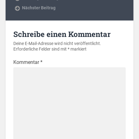
Nächster Beitrag
Schreibe einen Kommentar
Deine E-Mail-Adresse wird nicht veröffentlicht.
Erforderliche Felder sind mit
*
markiert
Kommentar
*