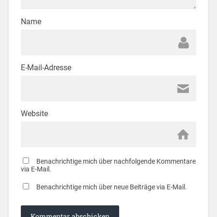
Name
E-Mail-Adresse
Website
Benachrichtige mich über nachfolgende Kommentare
via E-Mail.
Benachrichtige mich über neue Beiträge via E-Mail.