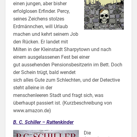
einen jungen, aber bisher
erfolglosen Erfinder. Percy,
seines Zeichens stolzes
Erdmännchen, will Urlaub
machen und kehrt seinem Job
den Rücken. Er landet mit
Milten in der Kleinstadt Sharpytown und nach
einem ausgelassenen Fest bei einer
gut aussehenden Pensionsbesitzerin im Bett. Doch
der Schein trügt, bald wendet
sich alles Gute zum Schlechten, und der Detective
steht alleine in der
menschenleeren Stadt und fragt sich, was
überhaupt passiert ist. (Kurzbeschreibung von
www.amazon.de)
B. C. Schiller – Rattenkinder
Die