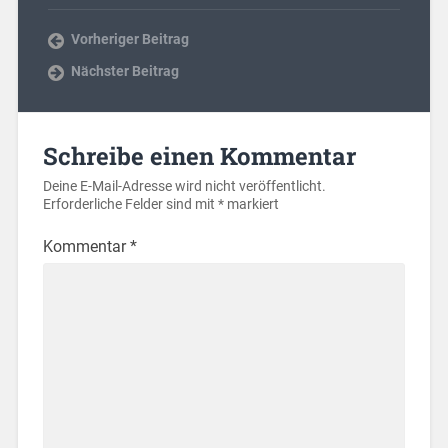
Vorheriger Beitrag
Nächster Beitrag
Schreibe einen Kommentar
Deine E-Mail-Adresse wird nicht veröffentlicht.
Erforderliche Felder sind mit
*
markiert
Kommentar
*