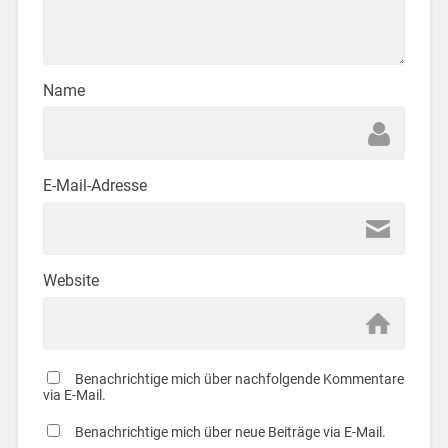
Name
E-Mail-Adresse
Website
Benachrichtige mich über nachfolgende Kommentare
via E-Mail.
Benachrichtige mich über neue Beiträge via E-Mail.