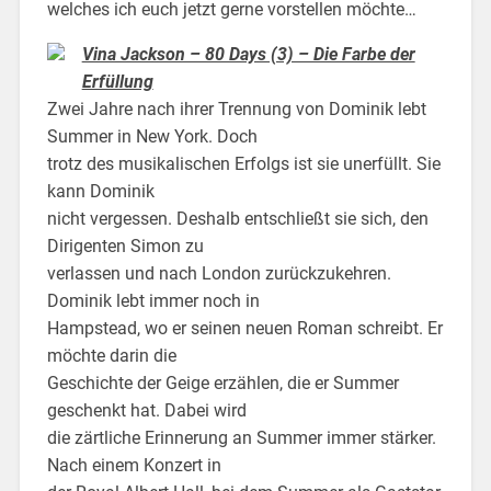
welches ich euch jetzt gerne vorstellen möchte…
Vina Jackson – 80 Days (3) – Die Farbe der
Erfüllung
Zwei Jahre nach ihrer Trennung von Dominik lebt
Summer in New York. Doch
trotz des musikalischen Erfolgs ist sie unerfüllt. Sie
kann Dominik
nicht vergessen. Deshalb entschließt sie sich, den
Dirigenten Simon zu
verlassen und nach London zurückzukehren.
Dominik lebt immer noch in
Hampstead, wo er seinen neuen Roman schreibt. Er
möchte darin die
Geschichte der Geige erzählen, die er Summer
geschenkt hat. Dabei wird
die zärtliche Erinnerung an Summer immer stärker.
Nach einem Konzert in