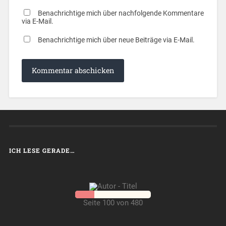
Benachrichtige mich über nachfolgende Kommentare
via E-Mail.
Benachrichtige mich über neue Beiträge via E-Mail.
ICH LESE GERADE…
Seite 100 von 480