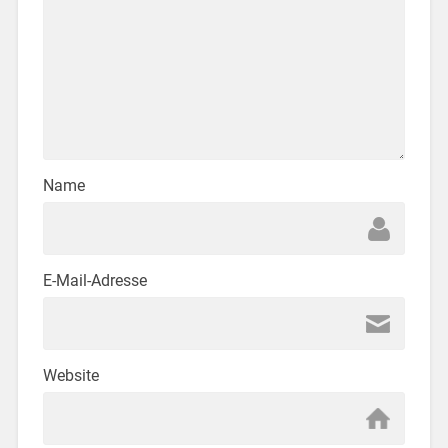
Name
E-Mail-Adresse
Website