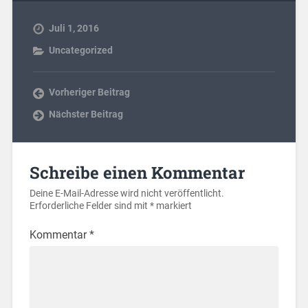
Juli 1, 2016
Uncategorized
Vorheriger Beitrag
Nächster Beitrag
Schreibe einen Kommentar
Deine E-Mail-Adresse wird nicht veröffentlicht.
Erforderliche Felder sind mit
*
markiert
Kommentar
*