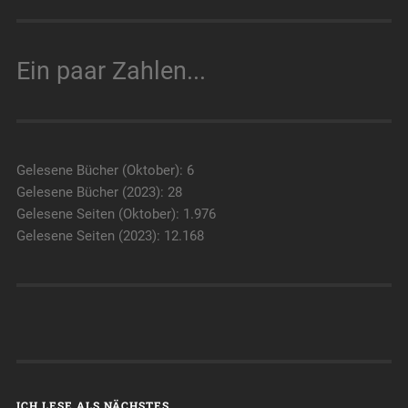
Ein paar Zahlen...
Gelesene Bücher (Oktober): 6
Gelesene Bücher (2023): 28
Gelesene Seiten (Oktober): 1.976
Gelesene Seiten (2023): 12.168
ICH LESE ALS NÄCHSTES…