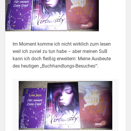
Im Moment komme ich nicht wirklich zum lesen
weil ich zuviel zu tun habe – aber meinen SuB
kann ich doch fleißig erweitern: Meine Ausbeute
des heutigen „Buchhandlungs-Besuches“: