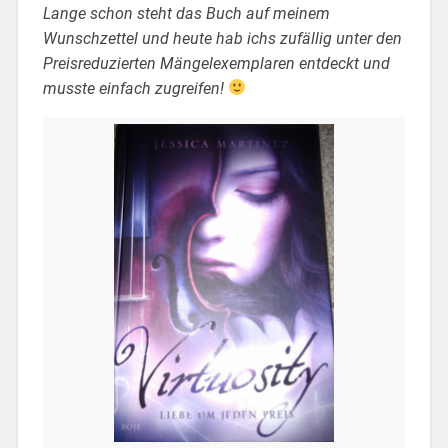
Lange schon steht das Buch auf meinem
Wunschzettel und heute hab ichs zufällig unter den
Preisreduzierten Mängelexemplaren entdeckt und
musste einfach zugreifen!