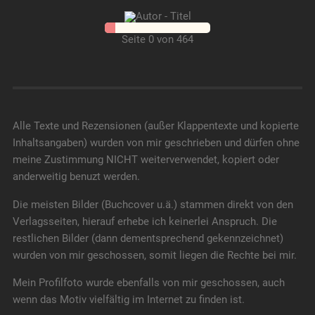
Seite 0 von 464
Alle Texte und Rezensionen (außer Klappentexte und kopierte
Inhaltsangaben) wurden von mir geschrieben und dürfen ohne
meine Zustimmung NICHT weiterverwendet, kopiert oder
anderweitig benuzt werden.
Die meisten Bilder (Buchcover u.ä.) stammen direkt von den
Verlagsseiten, hierauf erhebe ich keinerlei Anspruch. Die
restlichen Bilder (dann dementsprechend gekennzeichnet)
wurden von mir geschossen, somit liegen die Rechte bei mir.
Mein Profilfoto wurde ebenfalls von mir geschossen, auch
wenn das Motiv vielfältig im Internet zu finden ist.