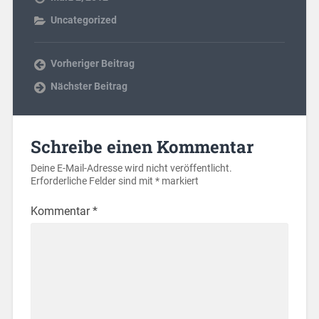
Uncategorized
Vorheriger Beitrag
Nächster Beitrag
Schreibe einen Kommentar
Deine E-Mail-Adresse wird nicht veröffentlicht.
Erforderliche Felder sind mit
*
markiert
Kommentar
*