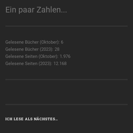
Ein paar Zahlen...
Gelesene Bücher (Oktober): 6
Gelesene Bücher (2023): 28
Gelesene Seiten (Oktober): 1.976
Gelesene Seiten (2023): 12.168
ICH LESE ALS NÄCHSTES…