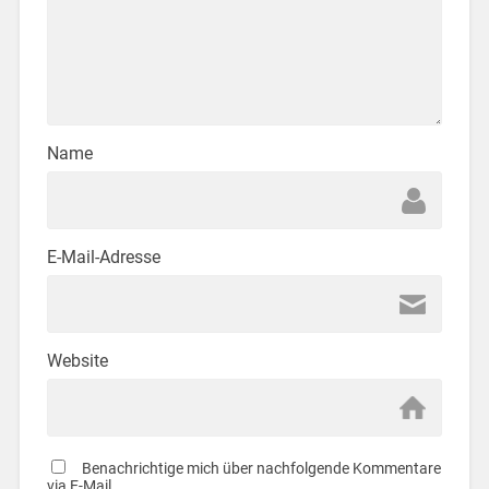
Name
E-Mail-Adresse
Website
Benachrichtige mich über nachfolgende Kommentare
via E-Mail.