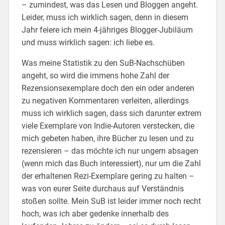
– zumindest, was das Lesen und Bloggen angeht.
Leider, muss ich wirklich sagen, denn in diesem
Jahr feiere ich mein 4-jähriges Blogger-Jubiläum
und muss wirklich sagen: ich liebe es.
Was meine Statistik zu den SuB-Nachschüben
angeht, so wird die immens hohe Zahl der
Rezensionsexemplare doch den ein oder anderen
zu negativen Kommentaren verleiten, allerdings
muss ich wirklich sagen, dass sich darunter extrem
viele Exemplare von Indie-Autoren verstecken, die
mich gebeten haben, ihre Bücher zu lesen und zu
rezensieren – das möchte ich nur ungern absagen
(wenn mich das Buch interessiert), nur um die Zahl
der erhaltenen Rezi-Exemplare gering zu halten –
was von eurer Seite durchaus auf Verständnis
stoßen sollte. Mein SuB ist leider immer noch recht
hoch, was ich aber gedenke innerhalb des