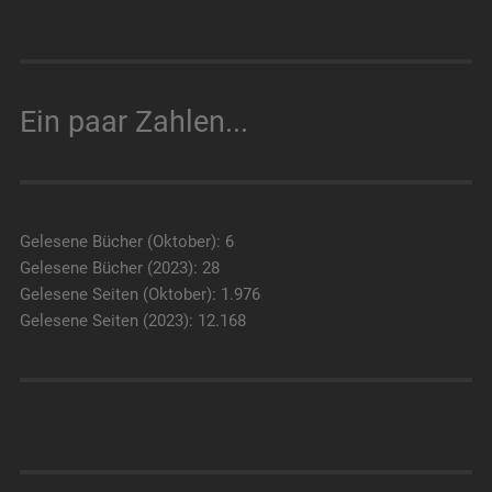
Ein paar Zahlen...
Gelesene Bücher (Oktober): 6
Gelesene Bücher (2023): 28
Gelesene Seiten (Oktober): 1.976
Gelesene Seiten (2023): 12.168