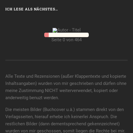
ICH LESE ALS NÄCHSTES…
Seite 0 von 464
Alle Texte und Rezensionen (außer Klappentexte und kopierte
Inhaltsangaben) wurden von mir geschrieben und dürfen ohne
meine Zustimmung NICHT weiterverwendet, kopiert oder
anderweitig benuzt werden.
Die meisten Bilder (Buchcover u.ä.) stammen direkt von den
Verlagsseiten, hierauf erhebe ich keinerlei Anspruch. Die
restlichen Bilder (dann dementsprechend gekennzeichnet)
wurden von mir geschossen, somit liegen die Rechte bei mir.