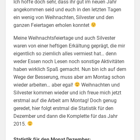
Ich hoffe doch sehr, dass ihr gut im neuen Jahr
angekommen seid und euch in den letzten Tagen
ein wenig von Weihnachten, Silvester und den
ganzen Feiertagen erholen konntet
Meine Weihnachtsfeiertage und auch Silvester
waren von einer heftigen Erkältung geprägt, die mir
eigentlich so ziemlich alles vermiest hat… denn
weder Essen noch Lesen noch sonstige Aktivitäten
haben wirklich Spaß gemacht. Nun bin ich auf dem
Wege der Besserung, muss aber am Montag schon
wieder arbeiten… aber egal!
Weihnachten und
Silvester kommen wieder und ich freue mich jetzt
erstmal auf die Arbeit am Montag! Doch genug
geredet, hier folgt erstmal die Statistik für den
Dezember und dann die Komplette für das Jahr
2015.
Statistik für den Monat Dezember: