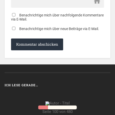
Benachrichtige mich über nachfolgende Kommentare
via E-Mail.
Benachrichtige mich über neue Beiträge via E-Mail.
ICH LESE GERADE…
Seite 100 von 480