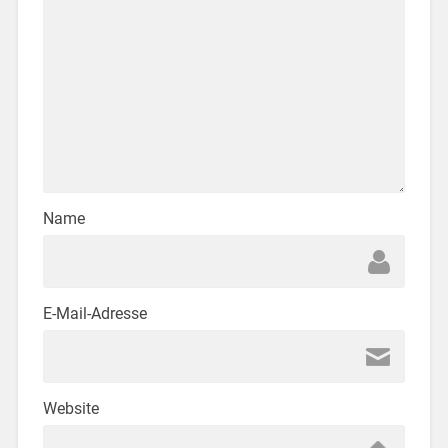
Name
E-Mail-Adresse
Website