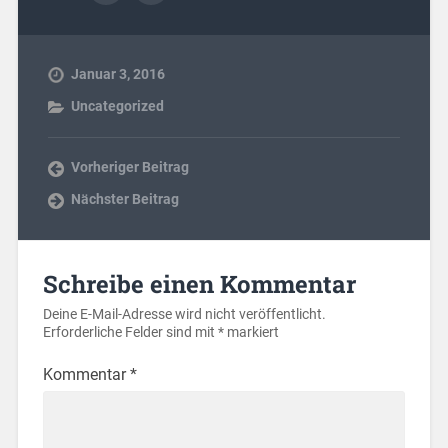
Januar 3, 2016
Uncategorized
Vorheriger Beitrag
Nächster Beitrag
Schreibe einen Kommentar
Deine E-Mail-Adresse wird nicht veröffentlicht.
Erforderliche Felder sind mit
*
markiert
Kommentar
*