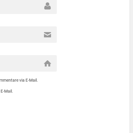
mmentare via E-Mail.
 E-Mail.