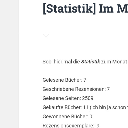
[Statistik] Im 
Soo, hier mal die
Statistik
zum Monat 
Gelesene Bücher: 7
Geschriebene Rezensionen: 7
Gelesene Seiten: 2509
Gekaufte Bücher: 11 (ich bin ja schon 
Gewonnene Bücher: 0
Rezensionsexemplare: 9