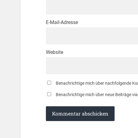
E-Mail-Adresse
Website
Benachrichtige mich über nachfolgende Ko
Benachrichtige mich über neue Beiträge via