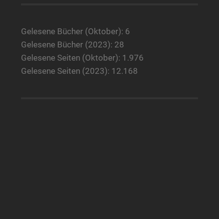
Gelesene Bücher (Oktober): 6
Gelesene Bücher (2023): 28
Gelesene Seiten (Oktober): 1.976
Gelesene Seiten (2023): 12.168