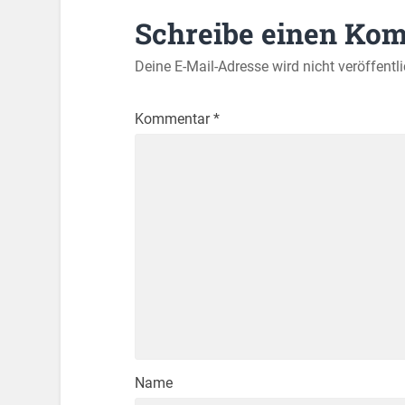
Schreibe einen Ko
Deine E-Mail-Adresse wird nicht veröffentli
Kommentar
*
Name