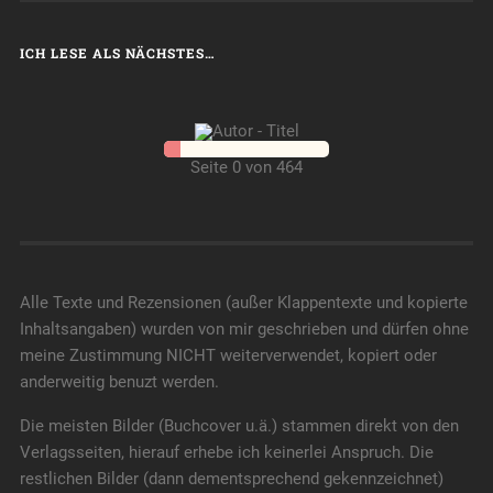
ICH LESE ALS NÄCHSTES…
Seite 0 von 464
Alle Texte und Rezensionen (außer Klappentexte und kopierte
Inhaltsangaben) wurden von mir geschrieben und dürfen ohne
meine Zustimmung NICHT weiterverwendet, kopiert oder
anderweitig benuzt werden.
Die meisten Bilder (Buchcover u.ä.) stammen direkt von den
Verlagsseiten, hierauf erhebe ich keinerlei Anspruch. Die
restlichen Bilder (dann dementsprechend gekennzeichnet)