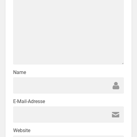
Name
E-Mail-Adresse
Website