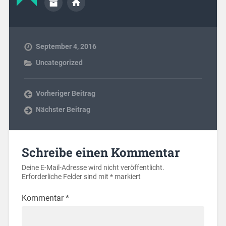
September 4, 2016
Uncategorized
Vorheriger Beitrag
Nächster Beitrag
Schreibe einen Kommentar
Deine E-Mail-Adresse wird nicht veröffentlicht.
Erforderliche Felder sind mit
*
markiert
Kommentar
*