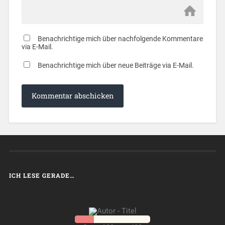
Benachrichtige mich über nachfolgende Kommentare
via E-Mail.
Benachrichtige mich über neue Beiträge via E-Mail.
ICH LESE GERADE…