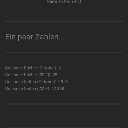
Seite 100 von 480
Ein paar Zahlen...
Gelesene Bücher (Oktober): 6
Gelesene Bücher (2023): 28
Gelesene Seiten (Oktober): 1.976
Gelesene Seiten (2023): 12.168