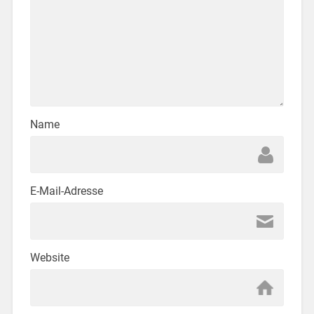
Name
E-Mail-Adresse
Website