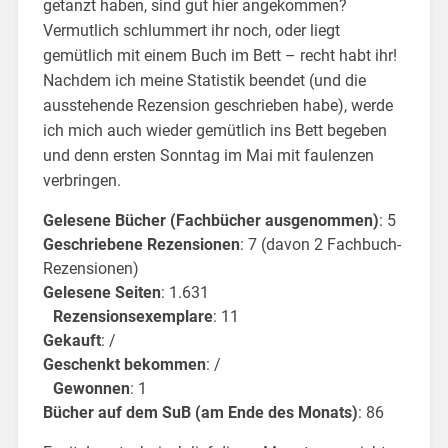
getanzt haben, sind gut hier angekommen?
Vermutlich schlummert ihr noch, oder liegt
gemütlich mit einem Buch im Bett – recht habt ihr!
Nachdem ich meine Statistik beendet (und die
ausstehende Rezension geschrieben habe), werde
ich mich auch wieder gemütlich ins Bett begeben
und denn ersten Sonntag im Mai mit faulenzen
verbringen.
Gelesene Bücher (Fachbücher ausgenommen)
: 5
Geschriebene Rezensionen
: 7 (davon 2 Fachbuch-
Rezensionen)
Gelesene Seiten
: 1.631
Rezensionsexemplare
: 11
Gekauft
: /
Geschenkt bekommen
: /
Gewonnen
: 1
Bücher auf dem SuB (am Ende des Monats)
: 86