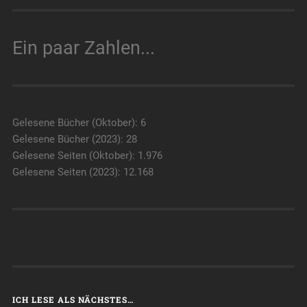
Ein paar Zahlen...
Gelesene Bücher (Oktober): 6
Gelesene Bücher (2023): 28
Gelesene Seiten (Oktober): 1.976
Gelesene Seiten (2023): 12.168
ICH LESE ALS NÄCHSTES…