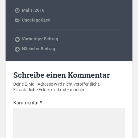
Mai 1, 2016
Uncategorized
Vorheriger Beitrag
Nächster Beitrag
Schreibe einen Kommentar
Deine E-Mail-Adresse wird nicht veröffentlicht.
Erforderliche Felder sind mit
*
markiert
Kommentar
*