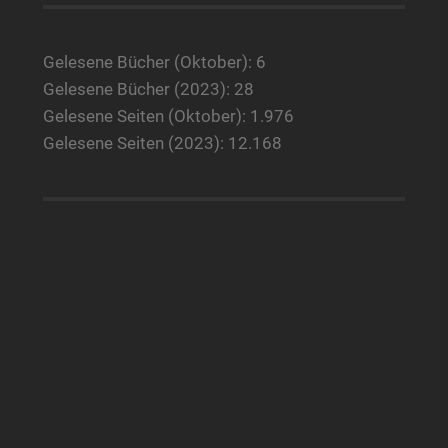
Gelesene Bücher (Oktober): 6
Gelesene Bücher (2023): 28
Gelesene Seiten (Oktober): 1.976
Gelesene Seiten (2023): 12.168