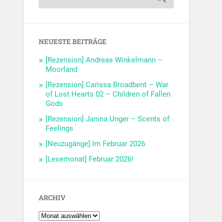
NEUESTE BEITRÄGE
[Rezension] Andreas Winkelmann –
Moorland
[Rezension] Carissa Broadbent – War
of Lost Hearts 02 – Children of Fallen
Gods
[Rezension] Janina Unger – Scents of
Feelings
[Neuzugänge] Im Februar 2026
[Lesemonat] Februar 2026!
ARCHIV