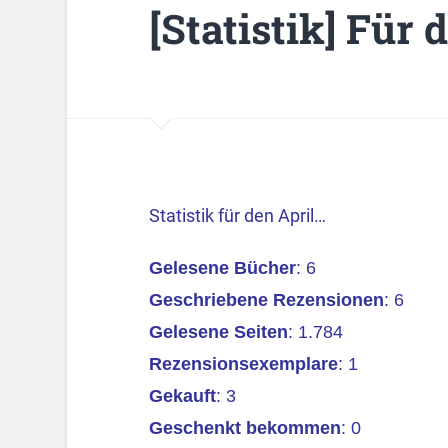
[Statistik] Für 
Statistik für den April…
Gelesene Bücher
: 6
Geschriebene Rezensionen
: 6
Gelesene Seiten
: 1.784
Rezensionsexemplare
: 1
Gekauft
: 3
Geschenkt bekommen
: 0