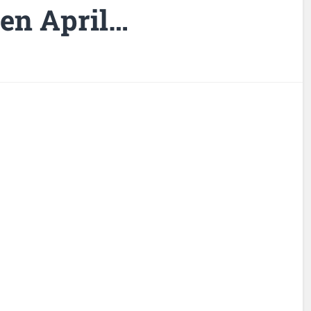
den April…