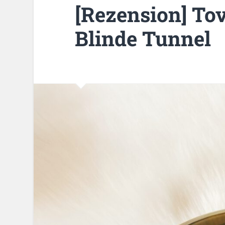
[Rezension] Tov
Blinde Tunnel