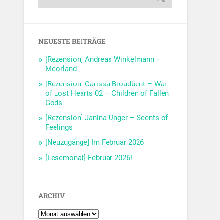
NEUESTE BEITRÄGE
[Rezension] Andreas Winkelmann –
Moorland
[Rezension] Carissa Broadbent – War
of Lost Hearts 02 – Children of Fallen
Gods
[Rezension] Janina Unger – Scents of
Feelings
[Neuzugänge] Im Februar 2026
[Lesemonat] Februar 2026!
ARCHIV