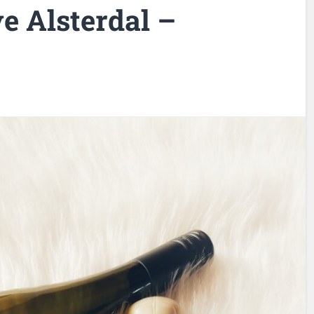
e Alsterdal –