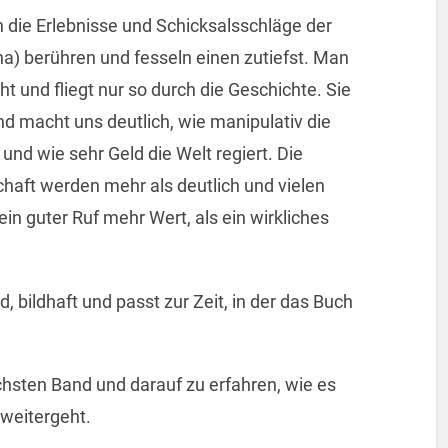
 die Erlebnisse und Schicksalsschläge der
na) berühren und fesseln einen zutiefst. Man
t und fliegt nur so durch die Geschichte. Sie
 macht uns deutlich, wie manipulativ die
und wie sehr Geld die Welt regiert. Die
chaft werden mehr als deutlich und vielen
n guter Ruf mehr Wert, als ein wirkliches
d, bildhaft und passt zur Zeit, in der das Buch
chsten Band und darauf zu erfahren, wie es
 weitergeht.