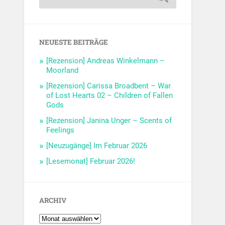
NEUESTE BEITRÄGE
[Rezension] Andreas Winkelmann –
Moorland
[Rezension] Carissa Broadbent – War
of Lost Hearts 02 – Children of Fallen
Gods
[Rezension] Janina Unger – Scents of
Feelings
[Neuzugänge] Im Februar 2026
[Lesemonat] Februar 2026!
ARCHIV