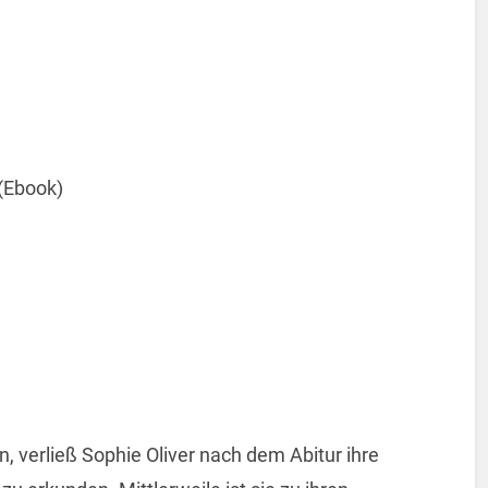
 (Ebook)
 verließ Sophie Oliver nach dem Abitur ihre