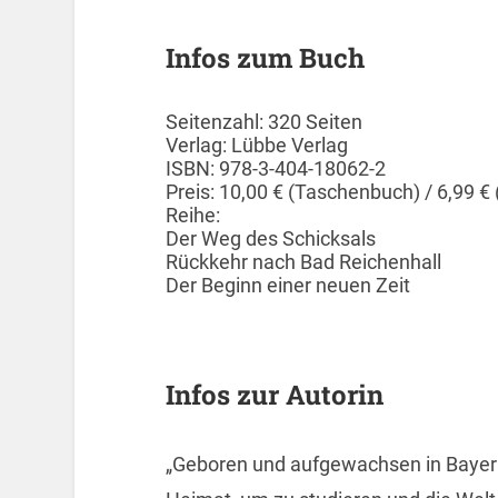
Infos zum Buch
Seitenzahl: 320 Seiten
Verlag: Lübbe Verlag
ISBN: 978-3-404-18062-2
Preis: 10,00 € (Taschenbuch) / 6,99 €
Reihe:
Der Weg des Schicksals
Rückkehr nach Bad Reichenhall
Der Beginn einer neuen Zeit
Infos zur Autorin
„Geboren und aufgewachsen in Bayern,