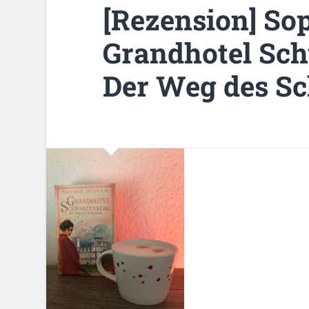
[Rezension] Sop
Grandhotel Sch
Der Weg des Sc