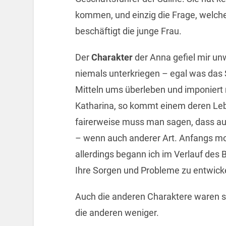
kommen, und einzig die Frage, welche
beschäftigt die junge Frau.
Der
Charakter
der Anna gefiel mir unw
niemals unterkriegen – egal was das S
Mitteln ums überleben und imponiert 
Katharina, so kommt einem deren Leb
fairerweise muss man sagen, dass au
– wenn auch anderer Art. Anfangs moc
allerdings begann ich im Verlauf des
Ihre Sorgen und Probleme zu entwick
Auch die anderen Charaktere waren s
die anderen weniger.