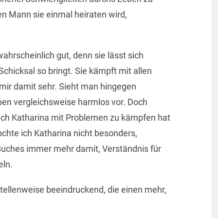
n Mann sie einmal heiraten wird,
ahrscheinlich gut, denn sie lässt sich
chicksal so bringt. Sie kämpft mit allen
mir damit sehr. Sieht man hingegen
en vergleichsweise harmlos vor. Doch
ch Katharina mit Problemen zu kämpfen hat
hte ich Katharina nicht besonders,
 Buches immer mehr damit, Verständnis für
eln.
tellenweise beeindruckend, die einen mehr,