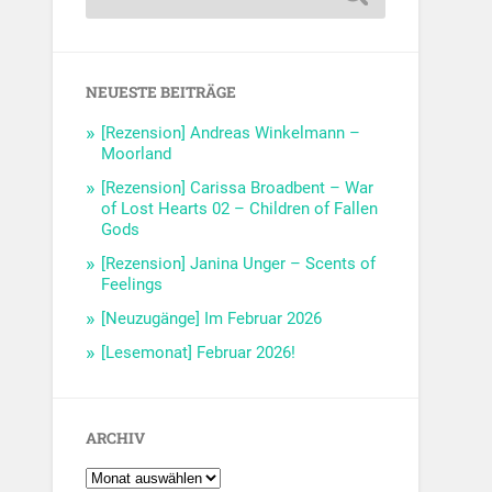
NEUESTE BEITRÄGE
[Rezension] Andreas Winkelmann –
Moorland
[Rezension] Carissa Broadbent – War
of Lost Hearts 02 – Children of Fallen
Gods
[Rezension] Janina Unger – Scents of
Feelings
[Neuzugänge] Im Februar 2026
[Lesemonat] Februar 2026!
ARCHIV