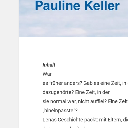
Inhalt
War
es früher anders? Gab es eine Zeit, in
dazugehörte? Eine Zeit, in der
sie normal war, nicht auffiel? Eine Zeit,
„hineinpasste“?
Lenas Geschichte packt: mit Eltern, d