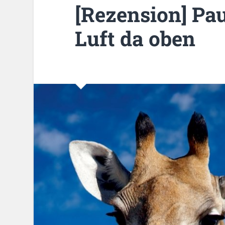
[Rezension] Pau
Luft da oben