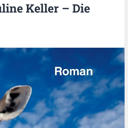
line Keller – Die