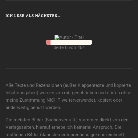
ICH LESE ALS NÄCHSTES…
Seite 0 von 464
Alle Texte und Rezensionen (außer Klappentexte und kopierte
Inhaltsangaben) wurden von mir geschrieben und dürfen ohne
meine Zustimmung NICHT weiterverwendet, kopiert oder
anderweitig benuzt werden.
Die meisten Bilder (Buchcover u.ä.) stammen direkt von den
Verlagsseiten, hierauf erhebe ich keinerlei Anspruch. Die
restlichen Bilder (dann dementsprechend gekennzeichnet)