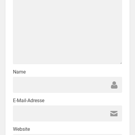
Name
E-Mail-Adresse
Website