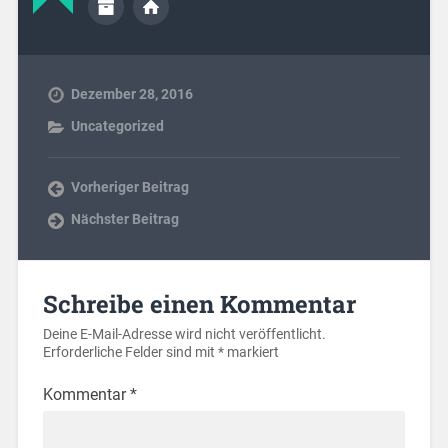
Dezember 28, 2016
Uncategorized
Vorheriger Beitrag
Nächster Beitrag
Schreibe einen Kommentar
Deine E-Mail-Adresse wird nicht veröffentlicht.
Erforderliche Felder sind mit
*
markiert
Kommentar
*