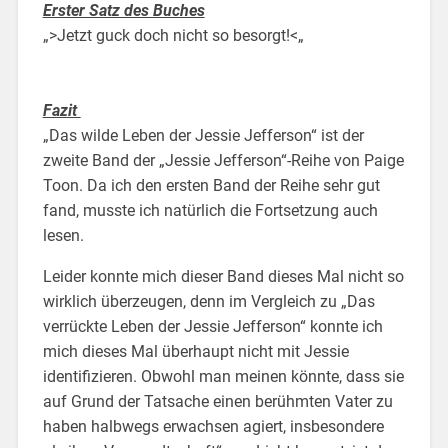
Erster Satz des Buches
„>Jetzt guck doch nicht so besorgt!<„
Fazit
„Das wilde Leben der Jessie Jefferson“ ist der
zweite Band der „Jessie Jefferson“-Reihe von Paige
Toon. Da ich den ersten Band der Reihe sehr gut
fand, musste ich natürlich die Fortsetzung auch
lesen.
Leider konnte mich dieser Band dieses Mal nicht so
wirklich überzeugen, denn im Vergleich zu „Das
verrückte Leben der Jessie Jefferson“ konnte ich
mich dieses Mal überhaupt nicht mit Jessie
identifizieren. Obwohl man meinen könnte, dass sie
auf Grund der Tatsache einen berühmten Vater zu
haben halbwegs erwachsen agiert, insbesondere