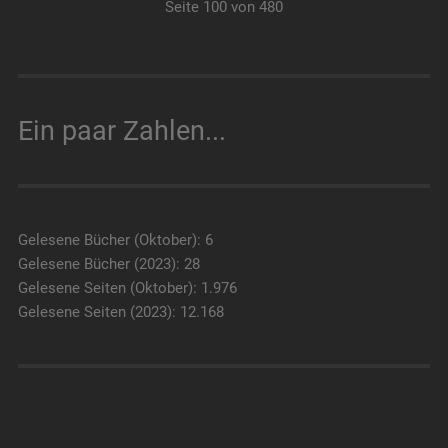
Seite 100 von 480
Ein paar Zahlen...
Gelesene Bücher (Oktober): 6
Gelesene Bücher (2023): 28
Gelesene Seiten (Oktober): 1.976
Gelesene Seiten (2023): 12.168