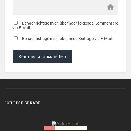
Benachrichtige mich über nachfolgende Kommentare
via E-Mail.
Benachrichtige mich über neue Beiträge via E-Mail.
ICH LESE GERADE…