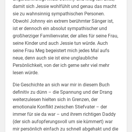
damit sich Jessie wohlfühlt und genau das macht
sie zu wahnsinnig sympathischen Personen.
Obwohl Johnny ein extrem berühmter Sänger ist,
ist er dennoch ein absolut sympathischer und
großherziger Familienvater, der alles für seine Frau,
seine Kinder und auch Jessie tun würde. Auch
seine Frau Meg begeistert mich jedes Mal aufs
neue, denn auch sie ist eine unglaubliche
Persönlichkeit, von der ich gerne sehr viel mehr
lesen würde.
Die Geschichte an sich war mir in diesem Buch
definitiv zu dünn – die Spannung und der Drang
weiterzulesen hielten sich in Grenzen, der
emotionale Konflikt zwischen Stiefvater – der
immer für sie da war – und ihrem richtigen Daddy
(der sich aufopferungsvoll um sie kümmert) war
mir persönlich einfach zu schnell abgehakt und die