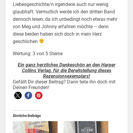
Liebesgeschichte/n irgendwie auch nur wenig
glaubhaft. Vermutlich werde ich den dritten Band
dennoch lesen, da ich unbedingt noch etwas mehr
von Meg und Johnny erfahren möchte – denn
diese beiden haben sich doch in mein Herz
geschlichen
Wertung: 3 von 5 Sterne
Ein ganz herzliches Dankeschön an den Harper
Collins Verlag, für die Bereitstellung dieses
Rezensionsexemplars!
Gefällt Dir dieser Beitrag? Dann teile ihn doch mit
Deinen Freunden!
Ähnliche Beiträge