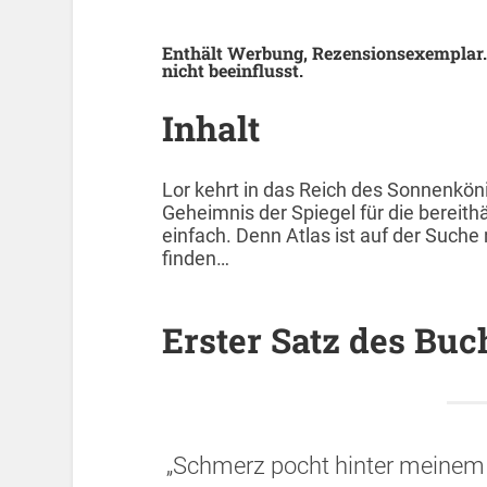
Enthält Werbung, Rezensionsexemplar.
nicht beeinflusst.
Inhalt
Lor kehrt in das Reich des Sonnenkön
Geheimnis der Spiegel für die bereithä
einfach. Denn Atlas ist auf der Suche 
finden…
Erster Satz des Buc
„Schmerz pocht hinter meinem 