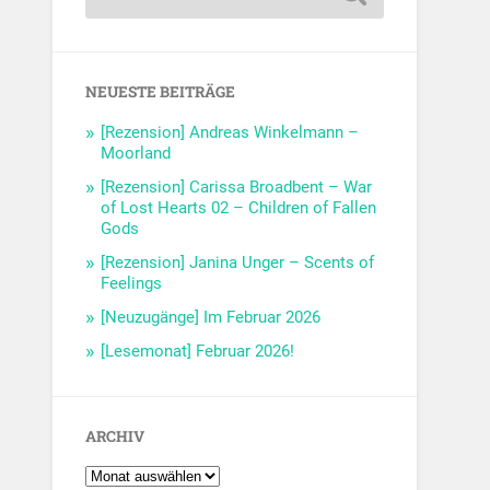
NEUESTE BEITRÄGE
[Rezension] Andreas Winkelmann –
Moorland
[Rezension] Carissa Broadbent – War
of Lost Hearts 02 – Children of Fallen
Gods
[Rezension] Janina Unger – Scents of
Feelings
[Neuzugänge] Im Februar 2026
[Lesemonat] Februar 2026!
ARCHIV