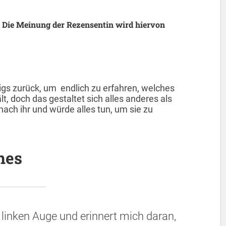
 Die Meinung der Rezensentin wird hiervon
igs zurück, um endlich zu erfahren, welches
lt, doch das gestaltet sich alles anderes als
nach ihr und würde alles tun, um sie zu
hes
linken Auge und erinnert mich daran,