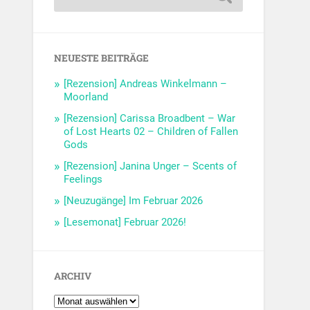
NEUESTE BEITRÄGE
[Rezension] Andreas Winkelmann –
Moorland
[Rezension] Carissa Broadbent – War
of Lost Hearts 02 – Children of Fallen
Gods
[Rezension] Janina Unger – Scents of
Feelings
[Neuzugänge] Im Februar 2026
[Lesemonat] Februar 2026!
ARCHIV