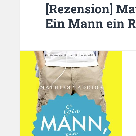
[Rezension] Ma
Ein Mann ein R