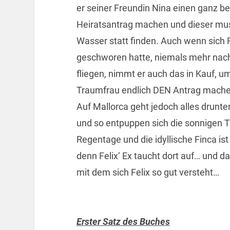
er seiner Freundin Nina einen ganz 
Heiratsantrag machen und dieser mu
Wasser statt finden. Auch wenn sich F
geschworen hatte, niemals mehr nach
fliegen, nimmt er auch das in Kauf, u
Traumfrau endlich DEN Antrag mache
Auf Mallorca geht jedoch alles drunte
und so entpuppen sich die sonnigen T
Regentage und die idyllische Finca ist
denn Felix‘ Ex taucht dort auf… und da
mit dem sich Felix so gut versteht…
Erster Satz des Buches