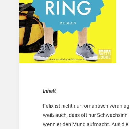
Inhalt
Felix ist nicht nur romantisch veranla
weiß auch, dass oft nur Schwachsin
wenn er den Mund aufmacht. Aus die