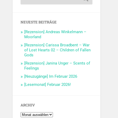
NEUESTE BEITRÄGE
[Rezension] Andreas Winkelmann –
Moorland
[Rezension] Carissa Broadbent – War
of Lost Hearts 02 – Children of Fallen
Gods
[Rezension] Janina Unger – Scents of
Feelings
[Neuzugänge] Im Februar 2026
[Lesemonat] Februar 2026!
ARCHIV