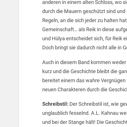
anderen in einem alten Schloss, wo si
durch die Mauern geschützt sind und
Regeln, an die sich jeder zu halten ha
Gemeinschaft… als Reik in diese auf
und Hülya entscheidet sich, für Reik 
Doch bringt sie dadurch nicht alle in 
Auch in diesem Band kommen weder S
kurz und die Geschichte bleibt die g
bereitet einem das wahre Vergnügen 
neuen Charakteren durch die Geschich
Schreibstil:
Der Schreibstil ist, wie g
unglaublich fesselnd. A.L. Kahnau we
und bei der Stange hält! Die Geschich