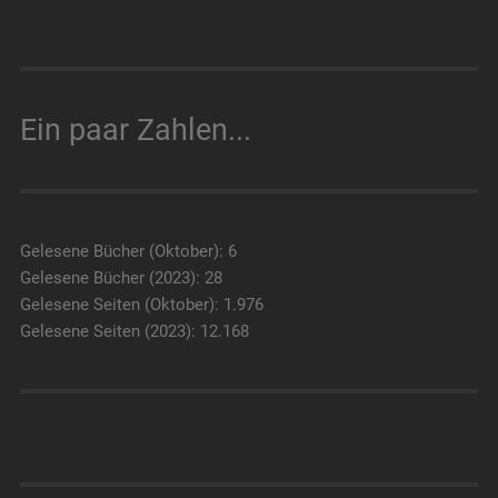
Ein paar Zahlen...
Gelesene Bücher (Oktober): 6
Gelesene Bücher (2023): 28
Gelesene Seiten (Oktober): 1.976
Gelesene Seiten (2023): 12.168