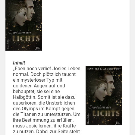
Inhalt
„Eben noch verlief Josies Leben
normal. Doch plötzlich taucht
ein mysteriöser Typ mit
goldenen Augen auf und
behauptet, sie sei eine
Halbgöttin. Somit ist sie dazu
auserkoren, die Unsterblichen
des Olymps im Kampf gegen
die Titanen zu unterstützen. Um
ihre Bestimmung zu erfüllen,
muss Josie lernen, ihre Kräfte
zu nutzen. Dabei zur Seite steht