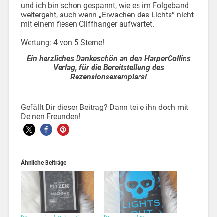
und ich bin schon gespannt, wie es im Folgeband
weitergeht, auch wenn „Erwachen des Lichts“ nicht
mit einem fiesen Cliffhanger aufwartet.
Wertung: 4 von 5 Sterne!
Ein herzliches Dankeschön an den HarperCollins
Verlag, für die Bereitstellung des
Rezensionsexemplars!
Gefällt Dir dieser Beitrag? Dann teile ihn doch mit
Deinen Freunden!
Ähnliche Beiträge