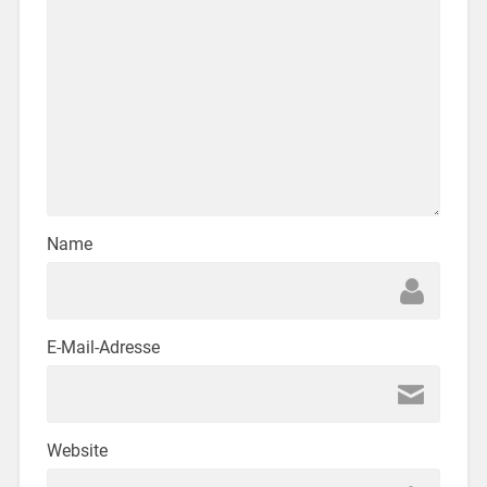
Name
E-Mail-Adresse
Website