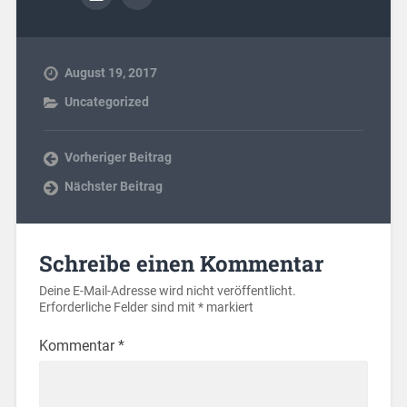
August 19, 2017
Uncategorized
Vorheriger Beitrag
Nächster Beitrag
Schreibe einen Kommentar
Deine E-Mail-Adresse wird nicht veröffentlicht.
Erforderliche Felder sind mit
*
markiert
Kommentar
*