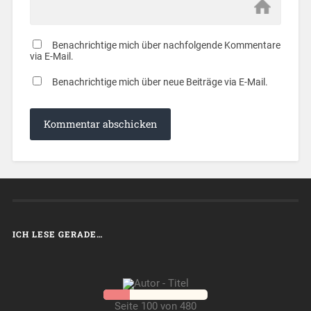
Benachrichtige mich über nachfolgende Kommentare
via E-Mail.
Benachrichtige mich über neue Beiträge via E-Mail.
ICH LESE GERADE…
Seite 100 von 480