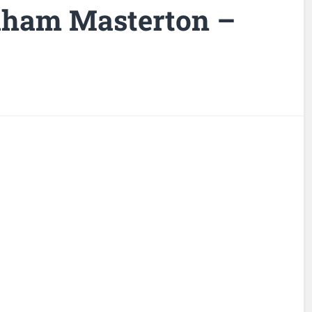
aham Masterton –