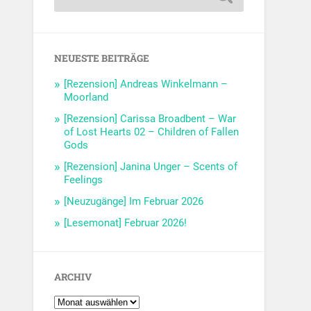
NEUESTE BEITRÄGE
[Rezension] Andreas Winkelmann –
Moorland
[Rezension] Carissa Broadbent – War
of Lost Hearts 02 – Children of Fallen
Gods
[Rezension] Janina Unger – Scents of
Feelings
[Neuzugänge] Im Februar 2026
[Lesemonat] Februar 2026!
ARCHIV