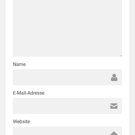
Name
E-Mail-Adresse
Website