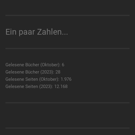
Ein paar Zahlen...
Gelesene Bücher (Oktober): 6
Gelesene Bücher (2023): 28
Gelesene Seiten (Oktober): 1.976
Gelesene Seiten (2023): 12.168