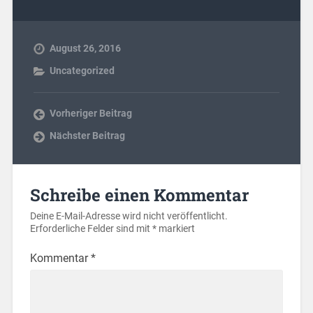
August 26, 2016
Uncategorized
Vorheriger Beitrag
Nächster Beitrag
Schreibe einen Kommentar
Deine E-Mail-Adresse wird nicht veröffentlicht.
Erforderliche Felder sind mit
*
markiert
Kommentar
*