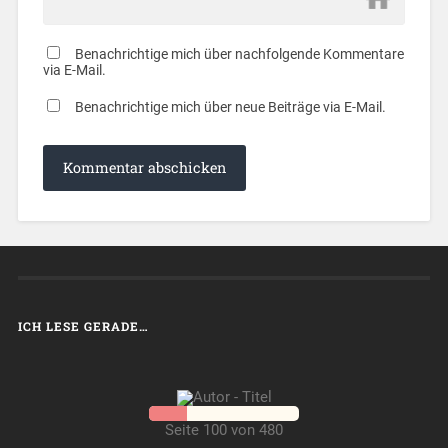
Benachrichtige mich über nachfolgende Kommentare
via E-Mail.
Benachrichtige mich über neue Beiträge via E-Mail.
ICH LESE GERADE…
Seite 100 von 480