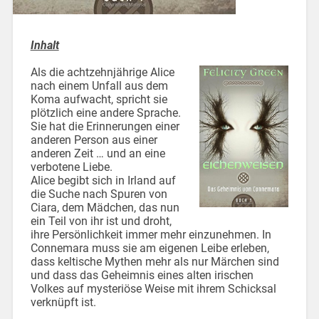
Inhalt
Als die achtzehnjährige Alice
nach einem Unfall aus dem
Koma aufwacht, spricht sie
plötzlich eine andere Sprache.
Sie hat die Erinnerungen einer
anderen Person aus einer
anderen Zeit … und an eine
verbotene Liebe.
Alice begibt sich in Irland auf
die Suche nach Spuren von
Ciara, dem Mädchen, das nun
ein Teil von ihr ist und droht,
ihre Persönlichkeit immer mehr einzunehmen. In
Connemara muss sie am eigenen Leibe erleben,
dass keltische Mythen mehr als nur Märchen sind
und dass das Geheimnis eines alten irischen
Volkes auf mysteriöse Weise mit ihrem Schicksal
verknüpft ist.