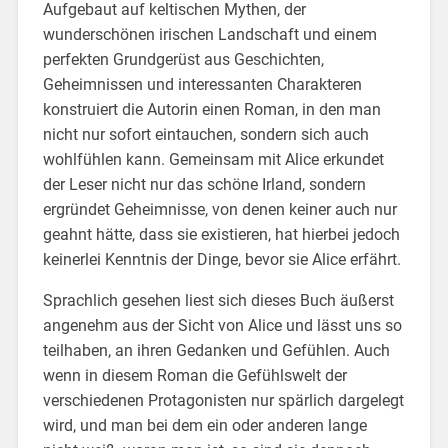
Aufgebaut auf keltischen Mythen, der
wunderschönen irischen Landschaft und einem
perfekten Grundgerüst aus Geschichten,
Geheimnissen und interessanten Charakteren
konstruiert die Autorin einen Roman, in den man
nicht nur sofort eintauchen, sondern sich auch
wohlfühlen kann. Gemeinsam mit Alice erkundet
der Leser nicht nur das schöne Irland, sondern
ergründet Geheimnisse, von denen keiner auch nur
geahnt hätte, dass sie existieren, hat hierbei jedoch
keinerlei Kenntnis der Dinge, bevor sie Alice erfährt.
Sprachlich gesehen liest sich dieses Buch äußerst
angenehm aus der Sicht von Alice und lässt uns so
teilhaben, an ihren Gedanken und Gefühlen. Auch
wenn in diesem Roman die Gefühlswelt der
verschiedenen Protagonisten nur spärlich dargelegt
wird, und man bei dem ein oder anderen lange