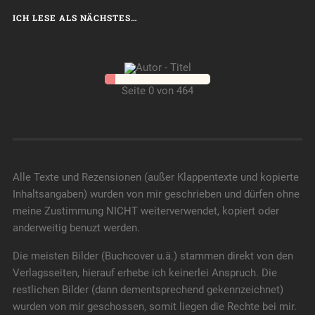
ICH LESE ALS NÄCHSTES…
Seite 0 von 464
Alle Texte und Rezensionen (außer Klappentexte und kopierte
Inhaltsangaben) wurden von mir geschrieben und dürfen ohne
meine Zustimmung NICHT weiterverwendet, kopiert oder
anderweitig benuzt werden.
Die meisten Bilder (Buchcover u.ä.) stammen direkt von den
Verlagsseiten, hierauf erhebe ich keinerlei Anspruch. Die
restlichen Bilder (dann dementsprechend gekennzeichnet)
wurden von mir geschossen, somit liegen die Rechte bei mir.