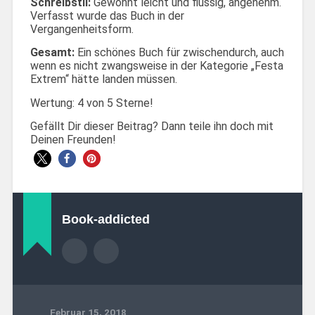
Schreibstil:
Gewohnt leicht und flüssig, angenehm.
Verfasst wurde das Buch in der
Vergangenheitsform.
Gesamt:
Ein schönes Buch für zwischendurch, auch
wenn es nicht zwangsweise in der Kategorie „Festa
Extrem“ hätte landen müssen.
Wertung: 4 von 5 Sterne!
Gefällt Dir dieser Beitrag? Dann teile ihn doch mit
Deinen Freunden!
Book-addicted
Februar 15, 2018