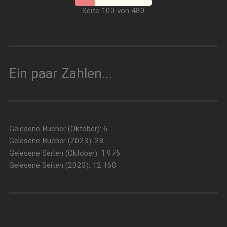
Seite 100 von 480
Ein paar Zahlen...
Gelesene Bücher (Oktober): 6
Gelesene Bücher (2023): 28
Gelesene Seiten (Oktober): 1.976
Gelesene Seiten (2023): 12.168