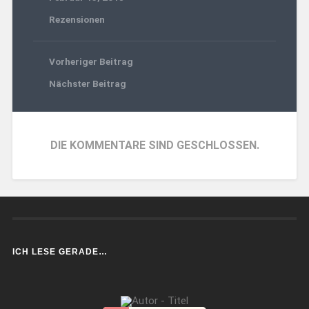
Rezensionen
Vorheriger Beitrag
Nächster Beitrag
DIE KOMMENTARE SIND GESCHLOSSEN.
ICH LESE GERADE…