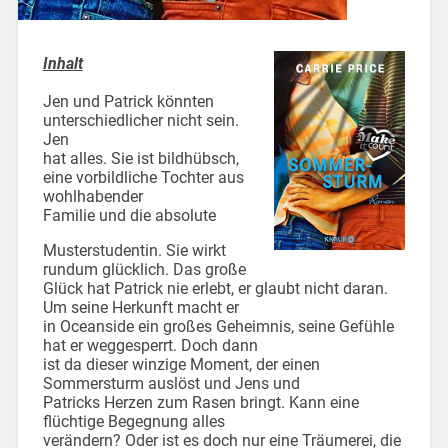
Inhalt
Jen und Patrick könnten
unterschiedlicher nicht sein.
Jen
hat alles. Sie ist bildhübsch,
eine vorbildliche Tochter aus
wohlhabender
Familie und die absolute
Musterstudentin. Sie wirkt
rundum glücklich. Das große
Glück hat Patrick nie erlebt, er glaubt nicht daran.
Um seine Herkunft macht er
in Oceanside ein großes Geheimnis, seine Gefühle
hat er weggesperrt. Doch dann
ist da dieser winzige Moment, der einen
Sommersturm auslöst und Jens und
Patricks Herzen zum Rasen bringt. Kann eine
flüchtige Begegnung alles
verändern? Oder ist es doch nur eine Träumerei, die