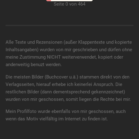
Seite 0 von 464
Alle Texte und Rezensionen (außer Klappentexte und kopierte
Inhaltsangaben) wurden von mir geschrieben und dürfen ohne
meine Zustimmung NICHT weiterverwendet, kopiert oder
anderweitig benuzt werden.
Die meisten Bilder (Buchcover u.ä.) stammen direkt von den
Verlagsseiten, hierauf erhebe ich keinerlei Anspruch. Die
restlichen Bilder (dann dementsprechend gekennzeichnet)
wurden von mir geschossen, somit liegen die Rechte bei mir.
Mein Profilfoto wurde ebenfalls von mir geschossen, auch
wenn das Motiv vielfältig im Internet zu finden ist.