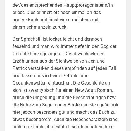
der/des entsprechenden Hauptprotagonistens/in
erlebt. Dies erinnert oft noch einmal an das
andere Buch und lässt einen meistens mit
einem schmunzeln zurück.
Der Sprachstil ist locker, leicht und dennoch
fesselnd und man wird immer tiefer in den Sog der
Gefühle hineingezogen… Die abwechselnden
Erzählungen aus der Sichtweise von Jen und
Patrick verstärken dieses empfinden auf jeden Fall
und lassen uns in beide Gefühls- und
Gedankenwelten eintauchen. Die Geschichte an
sich ist zwar typisch für einen New Adult Roman,
durch die Umgebung und die Beschreibungen bzw.
die Nähe zum Segeln oder Booten an sich gefiel mir
hier jedoch besonders gut und macht das Buch zu
etwas besonderem. Auch die Nebencharaktere sind
nicht oberflächlich gestaltet, sondern haben ihren