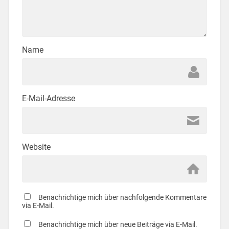
Name
E-Mail-Adresse
Website
Benachrichtige mich über nachfolgende Kommentare
via E-Mail.
Benachrichtige mich über neue Beiträge via E-Mail.