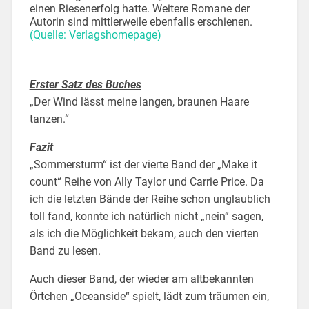
einen Riesenerfolg hatte. Weitere Romane der
Autorin sind mittlerweile ebenfalls erschienen.
(Quelle: Verlagshomepage)
Erster Satz des Buches
„Der Wind lässt meine langen, braunen Haare
tanzen.“
Fazit
„Sommersturm“ ist der vierte Band der „Make it
count“ Reihe von Ally Taylor und Carrie Price. Da
ich die letzten Bände der Reihe schon unglaublich
toll fand, konnte ich natürlich nicht „nein“ sagen,
als ich die Möglichkeit bekam, auch den vierten
Band zu lesen.
Auch dieser Band, der wieder am altbekannten
Örtchen „Oceanside“ spielt, lädt zum träumen ein,