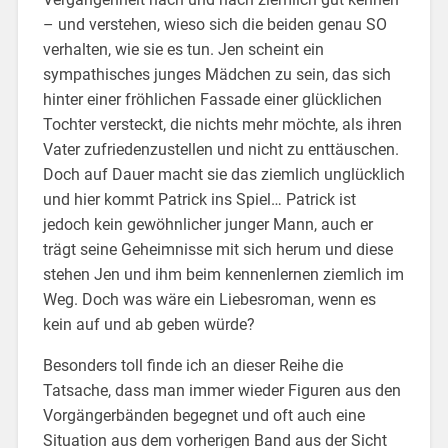
– und verstehen, wieso sich die beiden genau SO
verhalten, wie sie es tun. Jen scheint ein
sympathisches junges Mädchen zu sein, das sich
hinter einer fröhlichen Fassade einer glücklichen
Tochter versteckt, die nichts mehr möchte, als ihren
Vater zufriedenzustellen und nicht zu enttäuschen.
Doch auf Dauer macht sie das ziemlich unglücklich
und hier kommt Patrick ins Spiel… Patrick ist
jedoch kein gewöhnlicher junger Mann, auch er
trägt seine Geheimnisse mit sich herum und diese
stehen Jen und ihm beim kennenlernen ziemlich im
Weg. Doch was wäre ein Liebesroman, wenn es
kein auf und ab geben würde?
Besonders toll finde ich an dieser Reihe die
Tatsache, dass man immer wieder Figuren aus den
Vorgängerbänden begegnet und oft auch eine
Situation aus dem vorherigen Band aus der Sicht