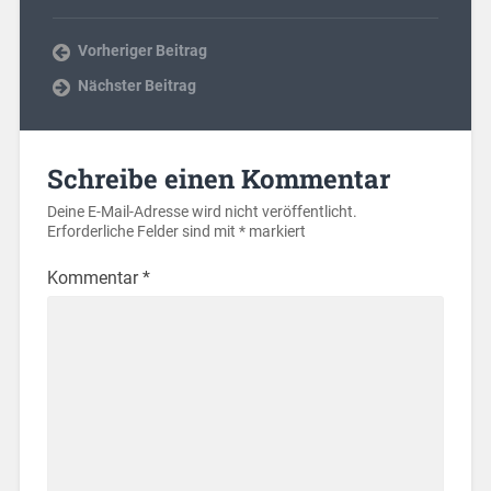
Vorheriger Beitrag
Nächster Beitrag
Schreibe einen Kommentar
Deine E-Mail-Adresse wird nicht veröffentlicht.
Erforderliche Felder sind mit
*
markiert
Kommentar
*