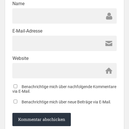
Name
E-Mail-Adresse
Website
Benachrichtige mich über nachfolgende Kommentare
via E-Mail.
Benachrichtige mich über neue Beiträge via E-Mail.