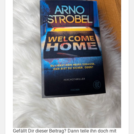
Gefällt Dir dieser Beitrag? Dann teile ihn doch mit