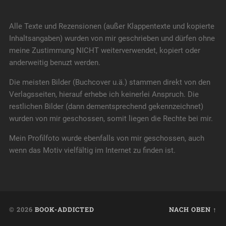
Alle Texte und Rezensionen (außer Klappentexte und kopierte
Inhaltsangaben) wurden von mir geschrieben und dürfen ohne
meine Zustimmung NICHT weiterverwendet, kopiert oder
anderweitig benuzt werden.
Die meisten Bilder (Buchcover u.ä.) stammen direkt von den
Verlagsseiten, hierauf erhebe ich keinerlei Anspruch. Die
restlichen Bilder (dann dementsprechend gekennzeichnet)
wurden von mir geschossen, somit liegen die Rechte bei mir.
Mein Profilfoto wurde ebenfalls von mir geschossen, auch
wenn das Motiv vielfältig im Internet zu finden ist.
© 2026
BOOK-ADDICTED
NACH OBEN ↑