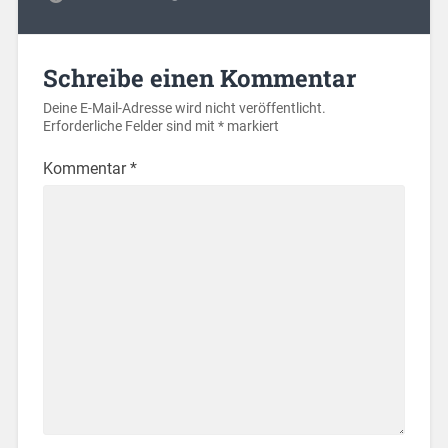
Schreibe einen Kommentar
Deine E-Mail-Adresse wird nicht veröffentlicht.
Erforderliche Felder sind mit
*
markiert
Kommentar
*