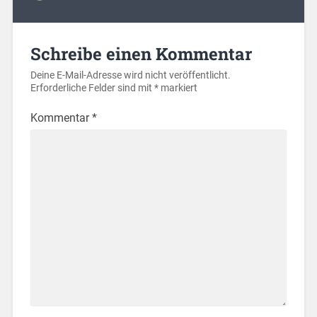
Schreibe einen Kommentar
Deine E-Mail-Adresse wird nicht veröffentlicht.
Erforderliche Felder sind mit
*
markiert
Kommentar
*