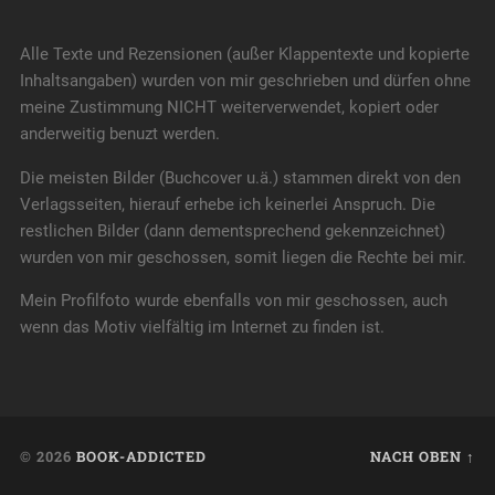
Alle Texte und Rezensionen (außer Klappentexte und kopierte
Inhaltsangaben) wurden von mir geschrieben und dürfen ohne
meine Zustimmung NICHT weiterverwendet, kopiert oder
anderweitig benuzt werden.
Die meisten Bilder (Buchcover u.ä.) stammen direkt von den
Verlagsseiten, hierauf erhebe ich keinerlei Anspruch. Die
restlichen Bilder (dann dementsprechend gekennzeichnet)
wurden von mir geschossen, somit liegen die Rechte bei mir.
Mein Profilfoto wurde ebenfalls von mir geschossen, auch
wenn das Motiv vielfältig im Internet zu finden ist.
© 2026
BOOK-ADDICTED
NACH OBEN ↑