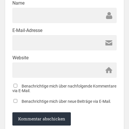
Name
E-Mail-Adresse
Website
Benachrichtige mich über nachfolgende Kommentare
via E-Mail.
Benachrichtige mich über neue Beiträge via E-Mail.