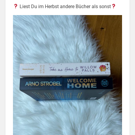
Liest Du im Herbst andere Bücher als sonst