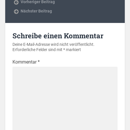
Vorheriger Beitrag
Nächster Beitrag
Schreibe einen Kommentar
Deine E-Mail-Adresse wird nicht veröffentlicht.
Erforderliche Felder sind mit
*
markiert
Kommentar
*