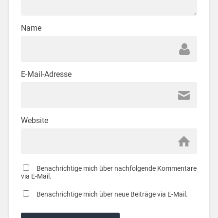
Name
E-Mail-Adresse
Website
Benachrichtige mich über nachfolgende Kommentare
via E-Mail.
Benachrichtige mich über neue Beiträge via E-Mail.