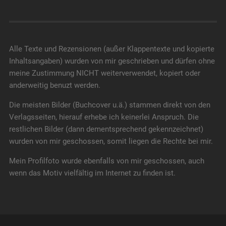
Alle Texte und Rezensionen (außer Klappentexte und kopierte
Inhaltsangaben) wurden von mir geschrieben und dürfen ohne
meine Zustimmung NICHT weiterverwendet, kopiert oder
anderweitig benuzt werden.
Die meisten Bilder (Buchcover u.ä.) stammen direkt von den
Verlagsseiten, hierauf erhebe ich keinerlei Anspruch. Die
restlichen Bilder (dann dementsprechend gekennzeichnet)
wurden von mir geschossen, somit liegen die Rechte bei mir.
Mein Profilfoto wurde ebenfalls von mir geschossen, auch
wenn das Motiv vielfältig im Internet zu finden ist.