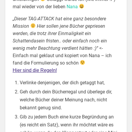
mal wieder von der lieben
Nana
„Dieser TAG-ATTACK hat eine ganz besondere
Mission
Hier sollen jene Bücher gepriesen
werden, die trotz ihrer Einmaligkeit ein
Schattendasein fristen.. oder einfach noch ein
wenig mehr Beachtung verdient hätten :)“
<-
Einfach mal geklaut und kopiert von Nana – ich
fand die Formulierung so schön
Hier sind die Regeln!
Verlinke denjenigen, der dich getaggt hat,
Geh durch dein Bücherregal und überlege dir,
welche Bücher deiner Meinung nach, nicht
bekannt genug sind.
Gib zu jedem Buch eine kurze Begründung an
(es reicht ein Satz), wenn ihr möchtet wäre es