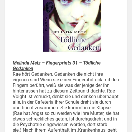
Melinda Metz – Fingerprints 01 – Tödliche
Gedanken
Rae hört Gedanken, Gedanken die nicht ihre
eigenen sind.Wenn sie einen Fingerabdruck mit den
Fingern berührt, weiß sie was der jenige der ihn
hinterlassen hat zu diesem Zeitpunkt dachte. Rae
Voight ist verrückt, denkt sie und denken überhaupt
alle, in der Cafeteria ihrer Schule dreht sie durch
und bricht zusammen. Sie kommt in die Klapse.
(Rae hat Angst so zu werden wie ihre Mutter, sie hat
etwas schreckliches getan, ist durchgedreht und in
die Psychatrie eingewiesen worden, dort starb
sie.) Nach ihrem Aufenthalt im ‚Krankenhaus‘ geht