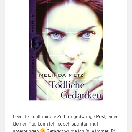
Leeeider fehlt mir die Zeit für großartige Post, einen
kleinen Tag kann ich jedoch spontan mal
unterbringen
Getaggt wurde ich (wie immer :P)