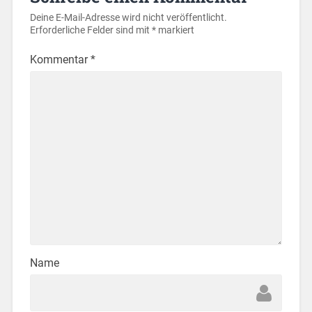
Deine E-Mail-Adresse wird nicht veröffentlicht.
Erforderliche Felder sind mit
*
markiert
Kommentar
*
Name