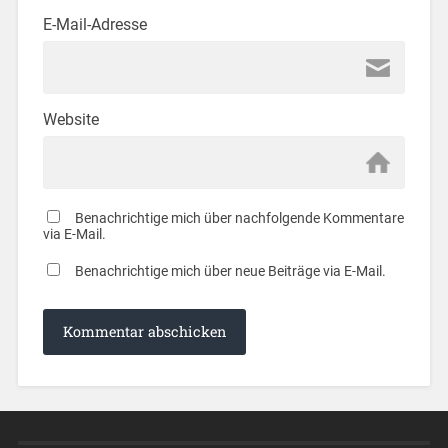
E-Mail-Adresse
Website
Benachrichtige mich über nachfolgende Kommentare
via E-Mail.
Benachrichtige mich über neue Beiträge via E-Mail.