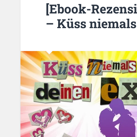
[Ebook-Rezensi
– Küss niemals