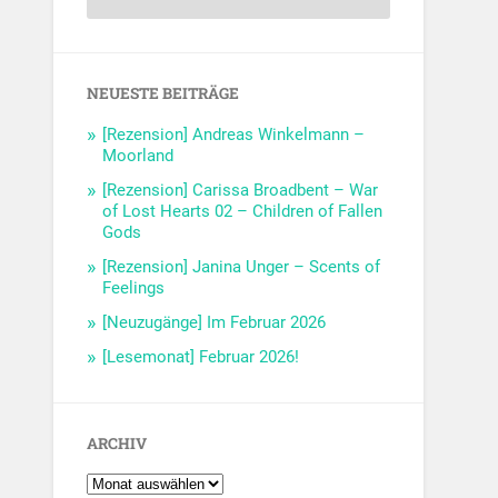
NEUESTE BEITRÄGE
[Rezension] Andreas Winkelmann –
Moorland
[Rezension] Carissa Broadbent – War
of Lost Hearts 02 – Children of Fallen
Gods
[Rezension] Janina Unger – Scents of
Feelings
[Neuzugänge] Im Februar 2026
[Lesemonat] Februar 2026!
ARCHIV