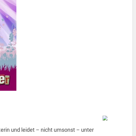
terin und leidet – nicht umsonst – unter