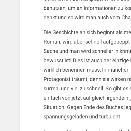
benutzen, um an Informationen zu ko
denkt und so wird man auch vom Char
Die Geschichte an sich beginnt als m
Roman, wird aber schnell aufgepeppt 
Sache und man wird schneller in krim
bewusst ist! Dies ist auch der einzi
wirklich benennen muss: In manchen 
Protagonist träumt, denn sie wirken ni
surreal und viel zu schnell. So gibt 
einfach von jetzt auf gleich irgendei
Situation. Gegen Ende des Buches legt
spannungsgeladen und turbulent.