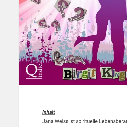
Inhalt
Jana Weiss ist spirituelle Lebensbera