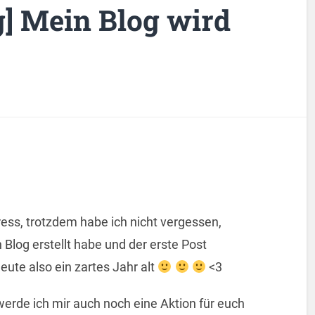
g] Mein Blog wird
ess, trotzdem habe ich nicht vergessen,
Blog erstellt habe und der erste Post
eute also ein zartes Jahr alt
<3
erde ich mir auch noch eine Aktion für euch