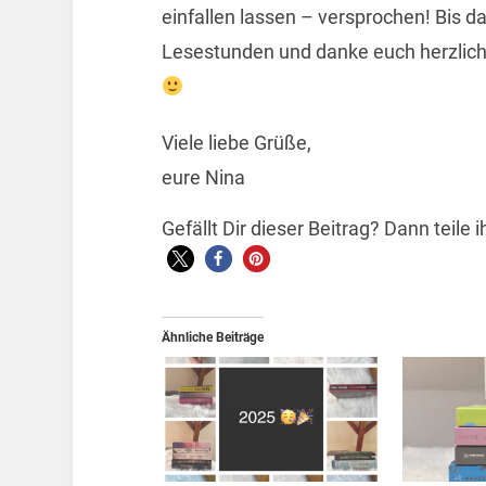
einfallen lassen – versprochen! Bis
Lesestunden und danke euch herzlich,
Viele liebe Grüße,
eure Nina
Gefällt Dir dieser Beitrag? Dann teile
Ähnliche Beiträge