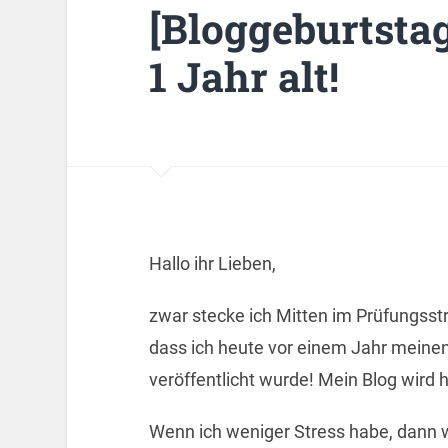
[Bloggeburtsta
1 Jahr alt!
Hallo ihr Lieben,
zwar stecke ich Mitten im Prüfungsstr
dass ich heute vor einem Jahr meinen 
veröffentlicht wurde! Mein Blog wird h
Wenn ich weniger Stress habe, dann w