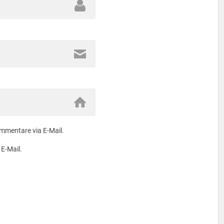
mmentare via E-Mail.
 E-Mail.