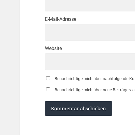
E-Mail-Adresse
Website
Benachrichtige mich über nachfolgende Ko
Benachrichtige mich über neue Beiträge via