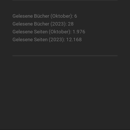
Gelesene Bücher (Oktober): 6
Gelesene Bücher (2023): 28
Gelesene Seiten (Oktober): 1.976
Gelesene Seiten (2023): 12.168