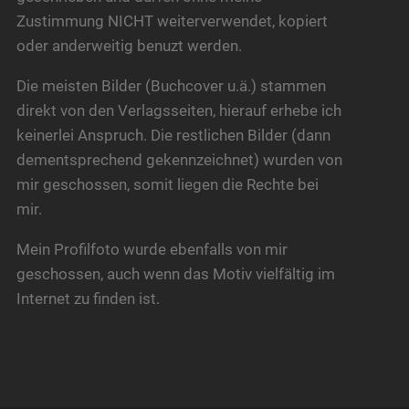
Zustimmung NICHT weiterverwendet, kopiert
oder anderweitig benuzt werden.
Die meisten Bilder (Buchcover u.ä.) stammen
direkt von den Verlagsseiten, hierauf erhebe ich
keinerlei Anspruch. Die restlichen Bilder (dann
dementsprechend gekennzeichnet) wurden von
mir geschossen, somit liegen die Rechte bei
mir.
Mein Profilfoto wurde ebenfalls von mir
geschossen, auch wenn das Motiv vielfältig im
Internet zu finden ist.