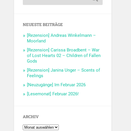
NEUESTE BEITRÄGE
[Rezension] Andreas Winkelmann –
Moorland
[Rezension] Carissa Broadbent – War
of Lost Hearts 02 – Children of Fallen
Gods
[Rezension] Janina Unger – Scents of
Feelings
[Neuzugänge] Im Februar 2026
[Lesemonat] Februar 2026!
ARCHIV