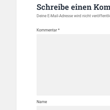
Schreibe einen Ko
Deine E-Mail-Adresse wird nicht veröffentli
Kommentar
*
Name