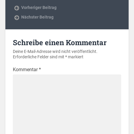
Vorheriger Beitrag
Nächster Beitrag
Schreibe einen Kommentar
Deine E-Mail-Adresse wird nicht veröffentlicht.
Erforderliche Felder sind mit
*
markiert
Kommentar
*