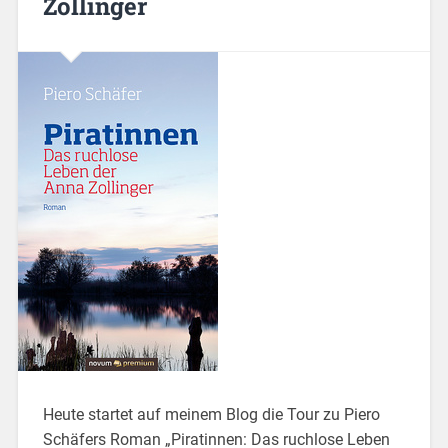
Zollinger
Heute startet auf meinem Blog die Tour zu Piero
Schäfers Roman „Piratinnen: Das ruchlose Leben