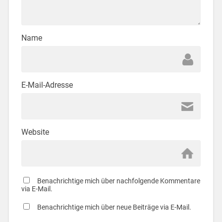
Name
E-Mail-Adresse
Website
Benachrichtige mich über nachfolgende Kommentare
via E-Mail.
Benachrichtige mich über neue Beiträge via E-Mail.