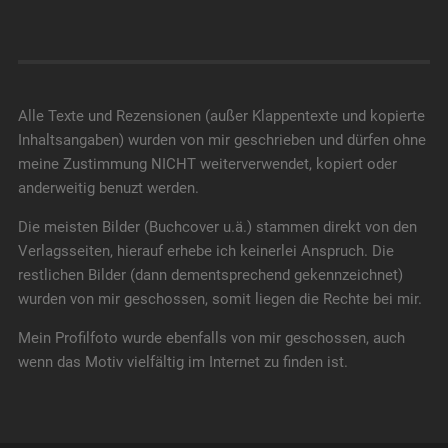
Alle Texte und Rezensionen (außer Klappentexte und kopierte
Inhaltsangaben) wurden von mir geschrieben und dürfen ohne
meine Zustimmung NICHT weiterverwendet, kopiert oder
anderweitig benuzt werden.
Die meisten Bilder (Buchcover u.ä.) stammen direkt von den
Verlagsseiten, hierauf erhebe ich keinerlei Anspruch. Die
restlichen Bilder (dann dementsprechend gekennzeichnet)
wurden von mir geschossen, somit liegen die Rechte bei mir.
Mein Profilfoto wurde ebenfalls von mir geschossen, auch
wenn das Motiv vielfältig im Internet zu finden ist.