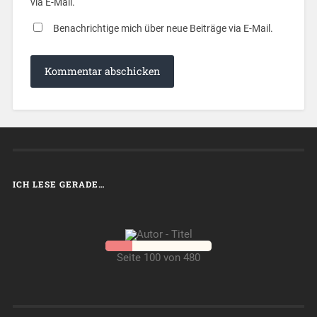
via E-Mail.
Benachrichtige mich über neue Beiträge via E-Mail.
ICH LESE GERADE…
Seite 100 von 480