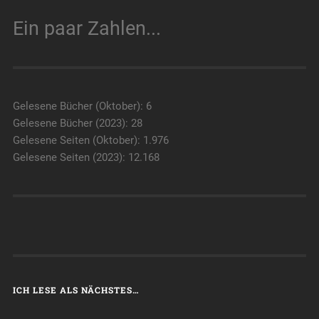
Ein paar Zahlen...
Gelesene Bücher (Oktober): 6
Gelesene Bücher (2023): 28
Gelesene Seiten (Oktober): 1.976
Gelesene Seiten (2023): 12.168
ICH LESE ALS NÄCHSTES…