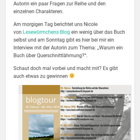
Autorin ein paar Fragen zur Reihe und den
einzelnen Charakteren.
Am morgigen Tag berichtet uns Nicole
von
Lesewürmchens Blog
ein wenig über das Buch
selbst und am Sonntag gibt es hier bei mir ein
Interview mit der Autorin zum Thema: „Warum ein
Buch über Querschnittlähmung?“.
Schaut doch mal vorbei und macht mit? Es gibt
auch etwas zu gewinnen