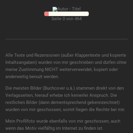
Seite 0 von 464
Alle Texte und Rezensionen (außer Klappentexte und kopierte
Inhaltsangaben) wurden von mir geschrieben und dürfen ohne
meine Zustimmung NICHT weiterverwendet, kopiert oder
anderweitig benuzt werden.
Die meisten Bilder (Buchcover u.ä.) stammen direkt von den
Verlagsseiten, hierauf erhebe ich keinerlei Anspruch. Die
restlichen Bilder (dann dementsprechend gekennzeichnet)
wurden von mir geschossen, somit liegen die Rechte bei mir.
Mein Profilfoto wurde ebenfalls von mir geschossen, auch
wenn das Motiv vielfältig im Internet zu finden ist.