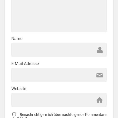
Name
E-Mail-Adresse
Website
Benachrichtige mich über nachfolgende Kommentare