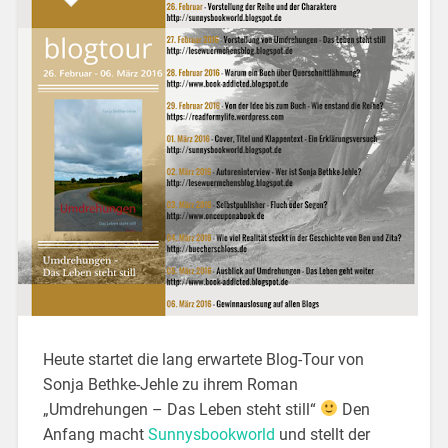
Heute startet die lang erwartete Blog-Tour von
Sonja Bethke-Jehle zu ihrem Roman
„Umdrehungen – Das Leben steht still“
Den
Anfang macht
Sunnysbookworld
und stellt der