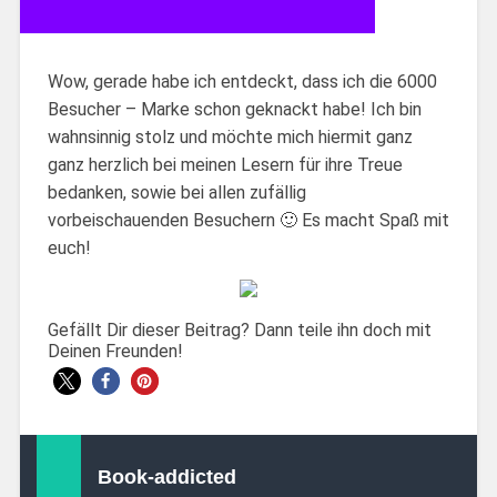
Wow, gerade habe ich entdeckt, dass ich die 6000
Besucher – Marke schon geknackt habe! Ich bin
wahnsinnig stolz und möchte mich hiermit ganz
ganz herzlich bei meinen Lesern für ihre Treue
bedanken, sowie bei allen zufällig
vorbeischauenden Besuchern 🙂 Es macht Spaß mit
euch!
Gefällt Dir dieser Beitrag? Dann teile ihn doch mit
Deinen Freunden!
Book-addicted