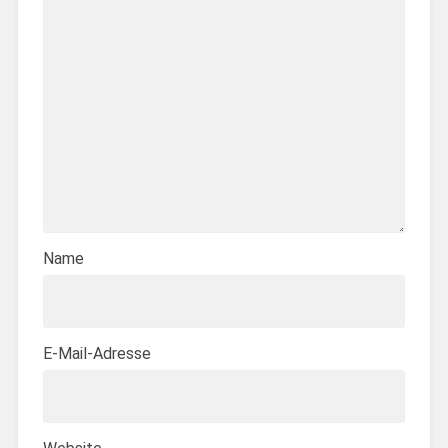
Name
E-Mail-Adresse