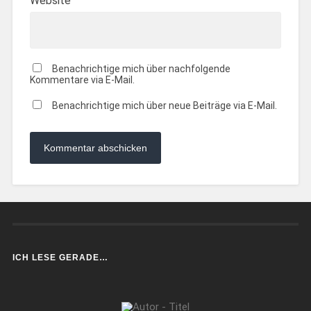
Website
Benachrichtige mich über nachfolgende
Kommentare via E-Mail.
Benachrichtige mich über neue Beiträge via E-Mail.
ICH LESE GERADE…