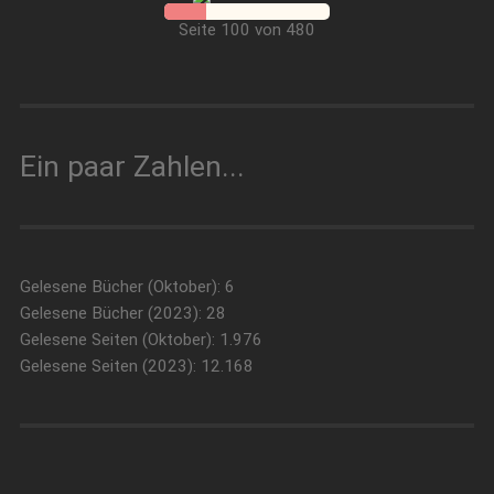
Seite 100 von 480
Ein paar Zahlen...
Gelesene Bücher (Oktober): 6
Gelesene Bücher (2023): 28
Gelesene Seiten (Oktober): 1.976
Gelesene Seiten (2023): 12.168